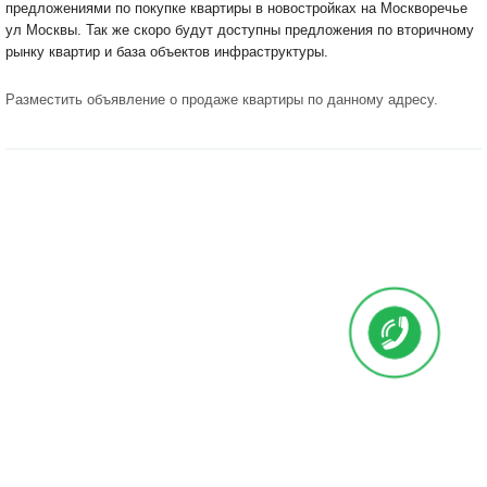
предложениями по покупке квартиры в новостройках на Москворечье
ул Москвы. Так же скоро будут доступны предложения по вторичному
рынку квартир и база объектов инфраструктуры.
Разместить объявление о продаже квартиры по данному адресу
.