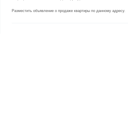
Разместить объявление о продаже квартиры по данному адресу
.