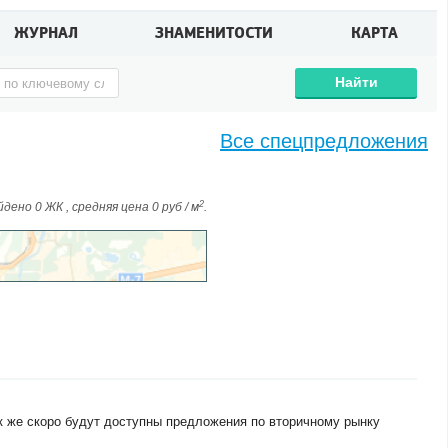
ЖУРНАЛ
ЗНАМЕНИТОСТИ
КАРТА
Найти
Все спецпредложения
2
дено 0 ЖК , средняя цена 0 руб / м
.
к же скоро будут доступны предложения по вторичному рынку