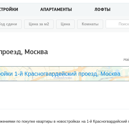
СТРОЙКИ
АПАРТАМЕНТЫ
ЛОФТЫ
Год сдачи
Цена за м2
Цена
Комнаты
проезд, Москва
Най
ойки 1-й Красногвардейский проезд, Москва
жениями по покупке квартиры в новостройках на 1-й Красногвардейский 