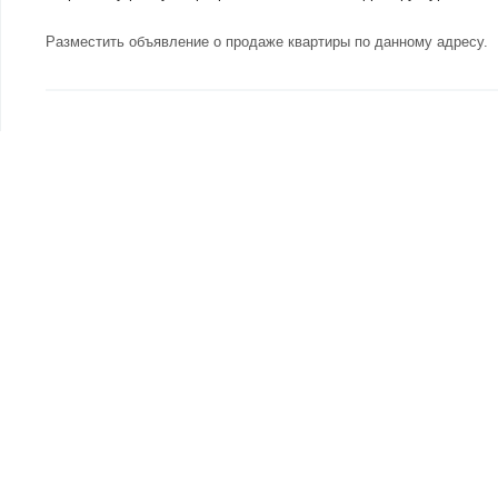
Разместить объявление о продаже квартиры по данному адресу
.