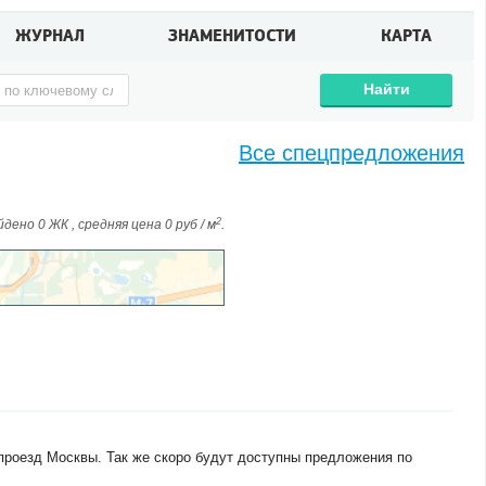
ЖУРНАЛ
ЗНАМЕНИТОСТИ
КАРТА
Найти
Все спецпредложения
2
дено 0 ЖК , средняя цена 0 руб / м
.
проезд Москвы. Так же скоро будут доступны предложения по