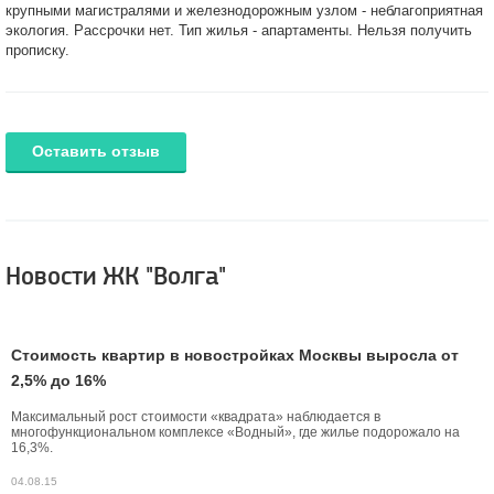
крупными магистралями и железнодорожным узлом - неблагоприятная
экология. Рассрочки нет. Тип жилья - апартаменты. Нельзя получить
прописку.
Оставить отзыв
Новости ЖК "Волга"
Стоимость квартир в новостройках Москвы выросла от
2,5% до 16%
Максимальный рост стоимости «квадрата» наблюдается в
многофункциональном комплексе «Водный», где жилье подорожало на
16,3%.
04.08.15