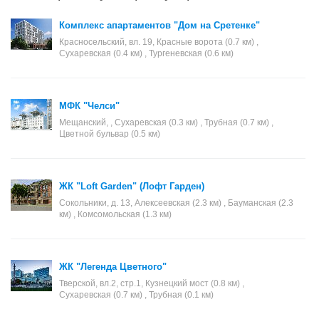
Комплекс апартаментов "Дом на Сретенке"
Красносельский, вл. 19, Красные ворота (0.7 км) ,
Сухаревская (0.4 км) , Тургеневская (0.6 км)
МФК "Челси"
Мещанский, , Сухаревская (0.3 км) , Трубная (0.7 км) ,
Цветной бульвар (0.5 км)
ЖК "Loft Garden" (Лофт Гарден)
Сокольники, д. 13, Алексеевская (2.3 км) , Бауманская (2.3
км) , Комсомольская (1.3 км)
ЖК "Легенда Цветного"
Тверской, вл.2, стр.1, Кузнецкий мост (0.8 км) ,
Сухаревская (0.7 км) , Трубная (0.1 км)