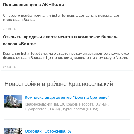
Повышение цен в АК «Волга»
С первого ноября компания Est-a-Tet повышает цены в новом апарт-
комплекса «Волга».
30.10.14
Открыты продажи апартаментов в комплексе бизнес-
класса «Волга»
Компания Est-a-Tet объявила о старте продаж апартаментов в комплексе
бизнес-класса «Волга» в Центральном административном округе Москвы.
05.08.14
Новостройки в районе Красносельский
Комплекс апартаментов "Дом на Сретенке"
Красносельский, вл. 19, Красные ворота (0.7 км) ,
Сухаревская (0.4 км) , Тургеневская (0.6 км)
Особняк "Остоженка, 37"