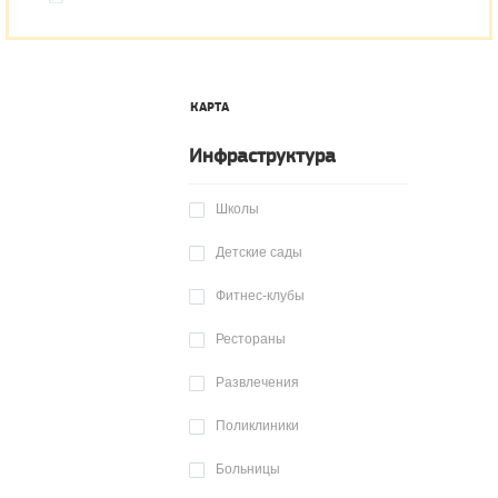
КАРТА
Инфраструктура
Школы
Детские сады
Фитнес-клубы
Рестораны
Развлечения
Поликлиники
Больницы