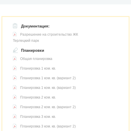
Документация:
Разрешение на строительство ЖК
Терлецкий парк
Планировки
Общая планировка
Планировка 1 ком. кв.
Планировка 1 ком. кв. (вариант 2)
Планировка 1 ком. кв. (вариант 3)
Планировка 2 ком. кв.
Планировка 2 ком. кв. (вариант 2)
Планировка 3 ком. кв.
Планировка 3 ком. кв. (вариант 2)