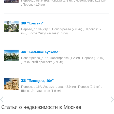
Перово, д.88, Измайловская (2.8 км) , Новогиреево (1.8 км)
, Перово (1.5 км)
ЖК "Консент"
Перово, д.10А, стр.1, Новогиреево (2.6 км) , Перово (1.2
км) , Шоссе Энтузиастов (1.6 км)
ЖК "Большое Кусково"
Новогиреево, д. 66, Новогиреево (1.2 км) , Перово (1.3 км)
, Рязанский проспект (2.9 км)
ЖК "Плющева, 16А"
Перово, д.16А, Авиамоторная (2.9 км) , Перово (2.1 км) ,
Шоссе Энтузиастов (1.9 км)
Статьи о недвижимости в Москве