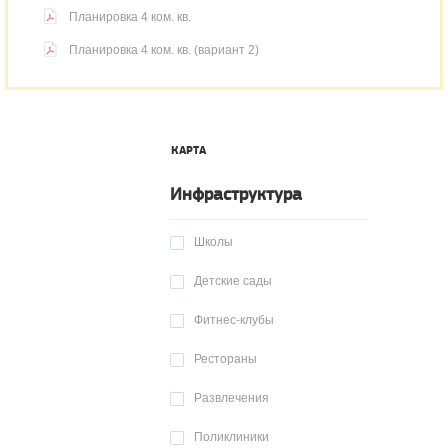
Планировка 4 ком. кв.
Планировка 4 ком. кв. (вариант 2)
КАРТА
Инфраструктура
Школы
Детские сады
Фитнес-клубы
Рестораны
Развлечения
Поликлиники