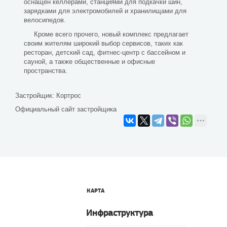
оснащен келлерами, станциями для подкачки шин,
зарядками для электромобилей и хранилищами для
велосипедов.
Кроме всего прочего, новый комплекс предлагает
своим жителям широкий выбор сервисов, таких как
ресторан, детский сад, фитнес-центр с бассейном и
сауной, а также общественные и офисные
пространства.
Застройщик:
Кортрос
Официальный сайт застройщика
КАРТА
Инфраструктура