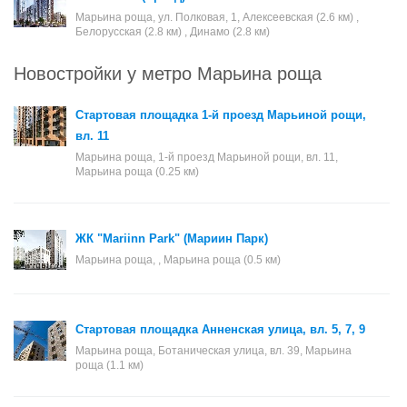
Марьина роща, ул. Полковая, 1, Алексеевская (2.6 км) ,
Белорусская (2.8 км) , Динамо (2.8 км)
Новостройки у метро Марьина роща
Стартовая площадка 1-й проезд Марьиной рощи,
вл. 11
Марьина роща, 1-й проезд Марьиной рощи, вл. 11,
Марьина роща (0.25 км)
ЖК "Mariinn Park" (Мариин Парк)
Марьина роща, , Марьина роща (0.5 км)
Стартовая площадка Анненская улица, вл. 5, 7, 9
Марьина роща, Ботаническая улица, вл. 39, Марьина
роща (1.1 км)