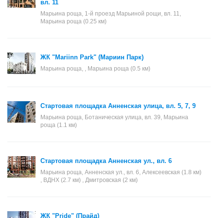
вл. 11
Марьина роща, 1-й проезд Марьиной рощи, вл. 11,
Марьина роща (0.25 км)
ЖК "Mariinn Park" (Мариин Парк)
Марьина роща, , Марьина роща (0.5 км)
Стартовая площадка Анненская улица, вл. 5, 7, 9
Марьина роща, Ботаническая улица, вл. 39, Марьина
роща (1.1 км)
Стартовая площадка Анненская ул., вл. 6
Марьина роща, Анненская ул., вл. 6, Алексеевская (1.8 км)
, ВДНХ (2.7 км) , Дмитровская (2 км)
ЖК "Pride" (Прайд)