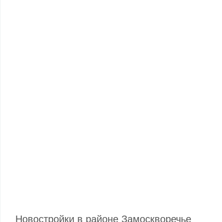
Новостройки в районе Замоскворечье