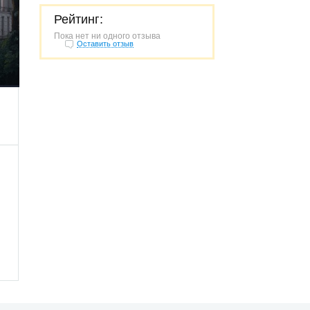
Рейтинг:
Пока нет ни одного отзыва
Оставить отзыв
230