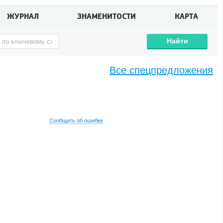
ЖУРНАЛ
ЗНАМЕНИТОСТИ
КАРТА
Найти
Все спецпредложения
Сообщить об ошибке