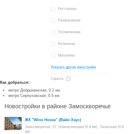
Рестораны
Развлечения
Поликлиники
Больницы
Магазины
Показать другие новостройки
Скрыть
Как добраться:
метро Добрынинская, 0.2 км.
метро Серпуховская, 0.5 км.
Новостройки в районе Замоскворечье
ЖК "Wine House" (Вайн Хаус)
Замоскворечье, 57, Новокузнецкая (0.8 км) , Таганская (0.8
км)