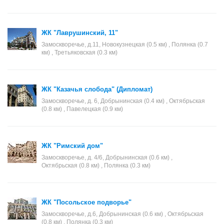
ЖК "Лаврушинский, 11"
Замоскворечье, д.11, Новокузнецкая (0.5 км) , Полянка (0.7
км) , Третьяковская (0.3 км)
ЖК "Казачья слобода" (Дипломат)
Замоскворечье, д. 6, Добрынинская (0.4 км) , Октябрьская
(0.8 км) , Павелецкая (0.9 км)
ЖК "Римский дом"
Замоскворечье, д. 4/6, Добрынинская (0.6 км) ,
Октябрьская (0.8 км) , Полянка (0.3 км)
ЖК "Посольское подворье"
Замоскворечье, д.6, Добрынинская (0.6 км) , Октябрьская
(0.8 км) , Полянка (0.3 км)