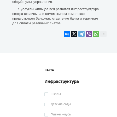
общий пульт управления.
К услугам жильцов вся развитая инфраструктрура
центра столицы, а в самом жилом комплексе
предусмотрен банкомат, отделение банка и терминал
для оплаты различных счетов.
КАРТА
Инфраструктура
Школы
Детские сады
Фитнес-клубы