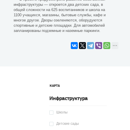
инфраструктуры — откроется два детских сада, в
общей сложности на 625 воспитанников и школа на
1100 учащихся, магазины, бытовые службы, кафе и
многое другое. Дворы озеленяются, оборудуются
спортивные и детские площадки. Для автомобилей
запланированы подземные и наземные паркинги.
КАРТА
Инфраструктура
Школы
Детские сады