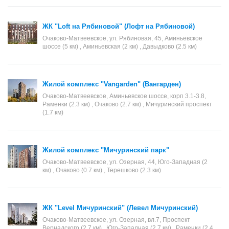
ЖК "Loft на Рябиновой" (Лофт на Рябиновой)
Очаково-Матвеевское, ул. Рябиновая, 45, Аминьевское
шоссе (5 км) , Аминьевская (2 км) , Давыдково (2.5 км)
Жилой комплекс "Vangarden" (Вангарден)
Очаково-Матвеевское, Аминьевское шоссе, корп 3.1-3.8,
Раменки (2.3 км) , Очаково (2.7 км) , Мичуринский проспект
(1.7 км)
Жилой комплекс "Мичуринский парк"
Очаково-Матвеевское, ул. Озерная, 44, Юго-Западная (2
км) , Очаково (0.7 км) , Терешково (2.3 км)
ЖК "Level Мичуринский" (Левел Мичуринский)
Очаково-Матвеевское, ул. Озерная, вл.7, Проспект
Вернадского (2.7 км) , Юго-Западная (2.7 км) , Раменки (2.4