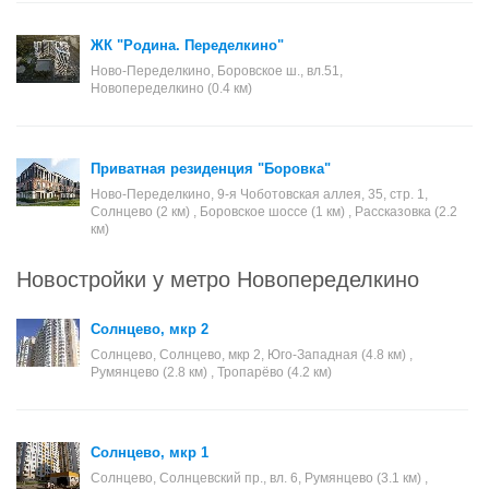
ЖК "Родина. Переделкино"
Ново-Переделкино, Боровское ш., вл.51,
Новопеределкино (0.4 км)
Приватная резиденция "Боровка"
Ново-Переделкино, 9-я Чоботовская аллея, 35, стр. 1,
Солнцево (2 км) , Боровское шоссе (1 км) , Рассказовка (2.2
км)
Новостройки у метро Новопеределкино
Солнцево, мкр 2
Солнцево, Солнцево, мкр 2, Юго-Западная (4.8 км) ,
Румянцево (2.8 км) , Тропарёво (4.2 км)
Солнцево, мкр 1
Солнцево, Солнцевский пр., вл. 6, Румянцево (3.1 км) ,