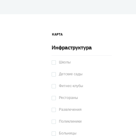
КАРТА
Инфраструктура
Школы
Детские сады
Фитнес-клубы
Рестораны
Развлечения
Поликлиники
Больницы