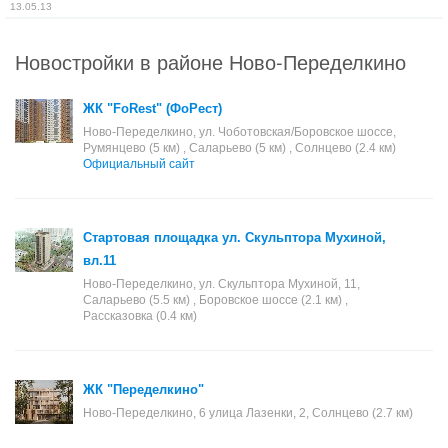
13.05.13
Новостройки в районе Ново-Переделкино
ЖК "FoRest" (ФоРест)
Ново-Переделкино, ул. Чоботовская/Боровское шоссе,
Румянцево (5 км) , Саларьево (5 км) , Солнцево (2.4 км)
Официальный сайт
Стартовая площадка ул. Скульптора Мухиной,
вл.11
Ново-Переделкино, ул. Скульптора Мухиной, 11,
Саларьево (5.5 км) , Боровское шоссе (2.1 км) ,
Рассказовка (0.4 км)
ЖК "Переделкино"
Ново-Переделкино, 6 улица Лазенки, 2, Солнцево (2.7 км)