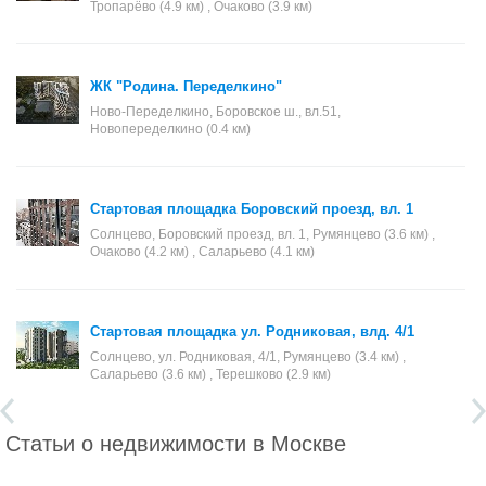
Тропарёво (4.9 км) , Очаково (3.9 км)
ЖК "Родина. Переделкино"
Ново-Переделкино, Боровское ш., вл.51,
Новопеределкино (0.4 км)
Стартовая площадка Боровский проезд, вл. 1
Солнцево, Боровский проезд, вл. 1, Румянцево (3.6 км) ,
Очаково (4.2 км) , Саларьево (4.1 км)
Стартовая площадка ул. Родниковая, влд. 4/1
Солнцево, ул. Родниковая, 4/1, Румянцево (3.4 км) ,
Саларьево (3.6 км) , Терешково (2.9 км)
Статьи о недвижимости в Москве