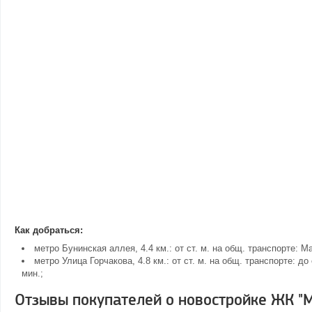
Как добраться:
метро Бунинская аллея, 4.4 км.: от ст. м. на общ. транспорте: 
метро Улица Горчакова, 4.8 км.: от ст. м. на общ. транспорте: 
мин.;
Отзывы покупателей о новостройке ЖК "