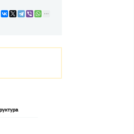
руктура