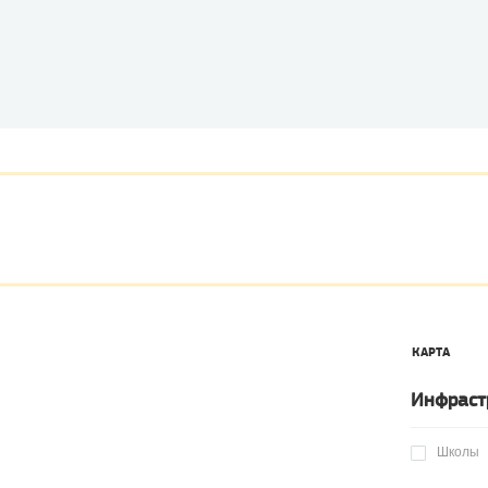
КАРТА
Инфраст
Школы