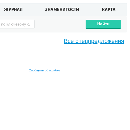
ЖУРНАЛ
ЗНАМЕНИТОСТИ
КАРТА
Найти
Все спецпредложения
Сообщить об ошибке