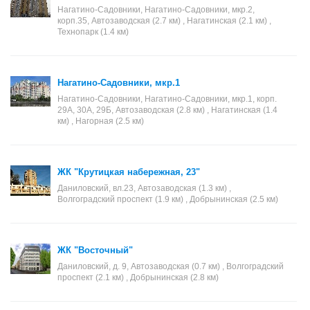
Нагатино-Садовники, Нагатино-Садовники, мкр.2,
корп.35, Автозаводская (2.7 км) , Нагатинская (2.1 км) ,
Технопарк (1.4 км)
Нагатино-Садовники, мкр.1
Нагатино-Садовники, Нагатино-Садовники, мкр.1, корп.
29А, 30А, 29Б, Автозаводская (2.8 км) , Нагатинская (1.4
км) , Нагорная (2.5 км)
ЖК "Крутицкая набережная, 23"
Даниловский, вл.23, Автозаводская (1.3 км) ,
Волгоградский проспект (1.9 км) , Добрынинская (2.5 км)
ЖК "Восточный"
Даниловский, д. 9, Автозаводская (0.7 км) , Волгоградский
проспект (2.1 км) , Добрынинская (2.8 км)