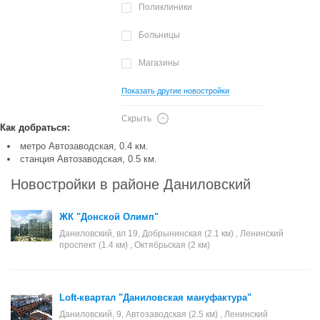
Поликлиники
Больницы
Магазины
Показать другие новостройки
Скрыть
Как добраться:
метро Автозаводская, 0.4 км.
станция Автозаводская, 0.5 км.
Новостройки в районе Даниловский
ЖК "Донской Олимп"
Даниловский, вл 19, Добрынинская (2.1 км) , Ленинский
проспект (1.4 км) , Октябрьская (2 км)
Loft-квартал "Даниловская мануфактура"
Даниловский, 9, Автозаводская (2.5 км) , Ленинский