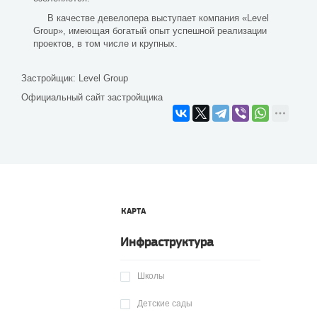
В качестве девелопера выступает компания «Level
Group», имеющая богатый опыт успешной реализации
проектов, в том числе и крупных.
Застройщик:
Level Group
Официальный сайт застройщика
КАРТА
Инфраструктура
Школы
Детские сады