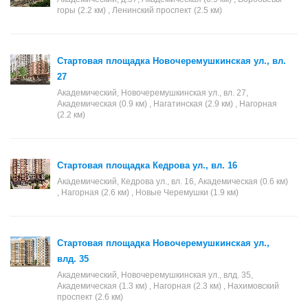
горы (2.2 км) , Ленинский проспект (2.5 км)
Стартовая площадка Новочеремушкинская ул., вл.
27
Академический, Новочеремушкинская ул., вл. 27,
Академическая (0.9 км) , Нагатинская (2.9 км) , Нагорная
(2.2 км)
Стартовая площадка Кедрова ул., вл. 16
Академический, Кедрова ул., вл. 16, Академическая (0.6 км)
, Нагорная (2.6 км) , Новые Черемушки (1.9 км)
Стартовая площадка Новочеремушкинская ул.,
влд. 35
Академический, Новочеремушкинская ул., влд. 35,
Академическая (1.3 км) , Нагорная (2.3 км) , Нахимовский
проспект (2.6 км)