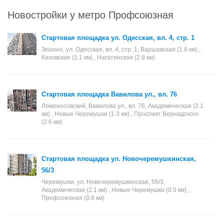
Новостройки у метро Профсоюзная
Стартовая площадка ул. Одесская, вл. 4, стр. 1
Зюзино, ул. Одесская, вл. 4, стр. 1, Варшавская (1.8 км) ,
Каховская (1.1 км) , Нагатинская (2.8 км)
Стартовая площадка Вавилова ул., вл. 76
Ломоносовский, Вавилова ул., вл. 76, Академическая (2.1
км) , Новые Черемушки (1.3 км) , Проспект Вернадского
(2.6 км)
Стартовая площадка ул. Новочеремушкинская,
56/3
Черемушки, ул. Новочеремушкинская, 56/3,
Академическая (2.1 км) , Новые Черемушки (0.5 км) ,
Профсоюзная (0.8 км)