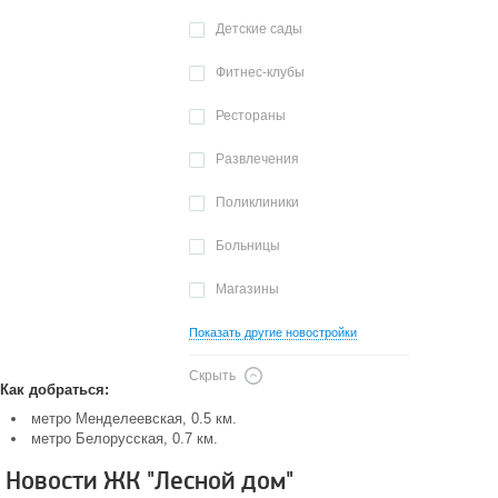
Детские сады
Фитнес-клубы
Рестораны
Развлечения
Поликлиники
Больницы
Магазины
Показать другие новостройки
Скрыть
Как добраться:
метро Менделеевская, 0.5 км.
метро Белорусская, 0.7 км.
Новости ЖК "Лесной дом"