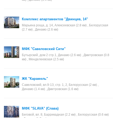
Комплекс апартаментов "Двинцев, 14"
Марьина роща, д. 14, Алексеевская (2.8 км) , Белорусская
(2.7 км) , Динамо (2.6 км)
МФК "Савеловский Сити"
Бутырский, дом 2 стр.1, Динамо (2.6 км) , Дмитровская (0.8
км) , Менделеевская (2.5 км)
ЖК "Карамель"
Савеловский, вл.9-13, стр. 1, 2, Белорусская (2 км) ,
Динамо (1.4 км) , Дмитровская (1.6 км)
МФК "SLAVA" (Слава)
Беговой, вл. 8, Баррикадная (2.2 км) , Белорусская (0.6 км)