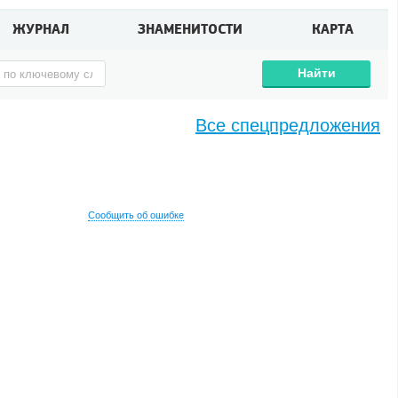
ЖУРНАЛ
ЗНАМЕНИТОСТИ
КАРТА
Найти
Все спецпредложения
Сообщить об ошибке