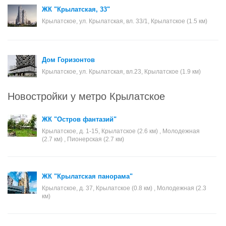
ЖК "Крылатская, 33"
Крылатское, ул. Крылатская, вл. 33/1, Крылатское (1.5 км)
Дом Горизонтов
Крылатское, ул. Крылатская, вл.23, Крылатское (1.9 км)
Новостройки у метро Крылатское
ЖК "Остров фантазий"
Крылатское, д. 1-15, Крылатское (2.6 км) , Молодежная
(2.7 км) , Пионерская (2.7 км)
ЖК "Крылатская панорама"
Крылатское, д. 37, Крылатское (0.8 км) , Молодежная (2.3
км)