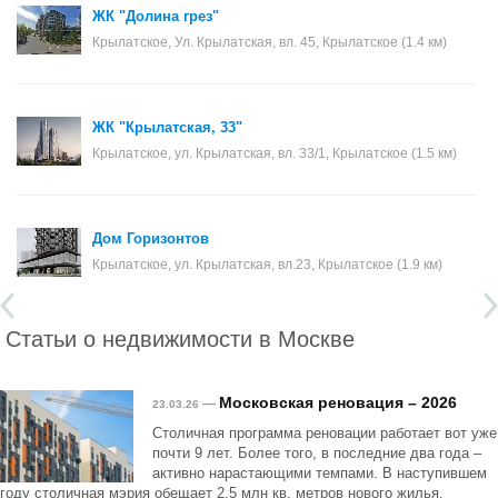
ЖК "Долина грез"
Крылатское, Ул. Крылатская, вл. 45, Крылатское (1.4 км)
ЖК "Крылатская, 33"
Крылатское, ул. Крылатская, вл. 33/1, Крылатское (1.5 км)
Дом Горизонтов
Крылатское, ул. Крылатская, вл.23, Крылатское (1.9 км)
Статьи о недвижимости в Москве
Московская реновация – 2026
—
23.03.26
Столичная программа реновации работает вот уже
почти 9 лет. Более того, в последние два года –
активно нарастающими темпами. В наступившем
году столичная мэрия обещает 2.5 млн кв. метров нового жилья.