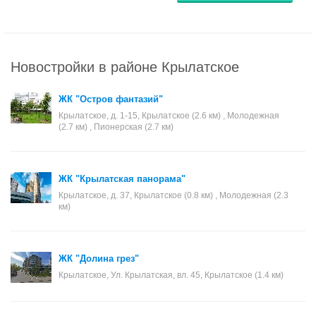
Новостройки в районе Крылатское
ЖК "Остров фантазий"
Крылатское, д. 1-15, Крылатское (2.6 км) , Молодежная
(2.7 км) , Пионерская (2.7 км)
ЖК "Крылатская панорама"
Крылатское, д. 37, Крылатское (0.8 км) , Молодежная (2.3
км)
ЖК "Долина грез"
Крылатское, Ул. Крылатская, вл. 45, Крылатское (1.4 км)