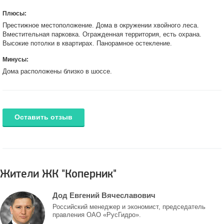
Плюсы:
Престижное местоположение. Дома в окружении хвойного леса.
Вместительная парковка. Огражденная территория, есть охрана.
Высокие потолки в квартирах. Панорамное остекление.
Минусы:
Дома расположены близко в шоссе.
Оставить отзыв
Жители ЖК "Коперник"
Дод Евгений Вячеславович
Российский менеджер и экономист, председатель
правления ОАО «РусГидро».