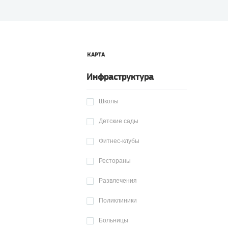
КАРТА
Инфраструктура
Школы
Детские сады
Фитнес-клубы
Рестораны
Развлечения
Поликлиники
Больницы