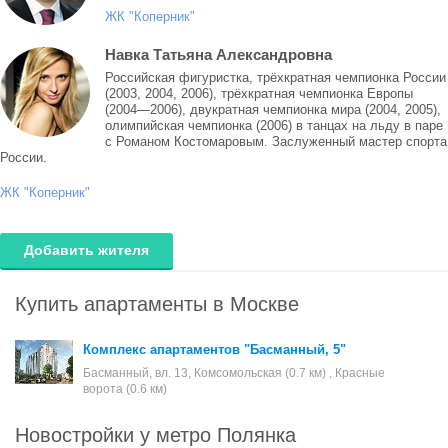
ЖК "Коперник"
Навка Татьяна Александровна
Российская фигуристка, трёхкратная чемпионка России
(2003, 2004, 2006), трёхкратная чемпионка Европы
(2004—2006), двукратная чемпионка мира (2004, 2005),
олимпийская чемпионка (2006) в танцах на льду в паре
с Романом Костомаровым. Заслуженный мастер спорта
России.
ЖК "Коперник"
Добавить жителя
Купить апартаменты в Москве
Комплекс апартаментов "Басманный, 5"
Басманный, вл. 13, Комсомольская (0.7 км) , Красные
ворота (0.6 км)
Новостройки у метро Полянка