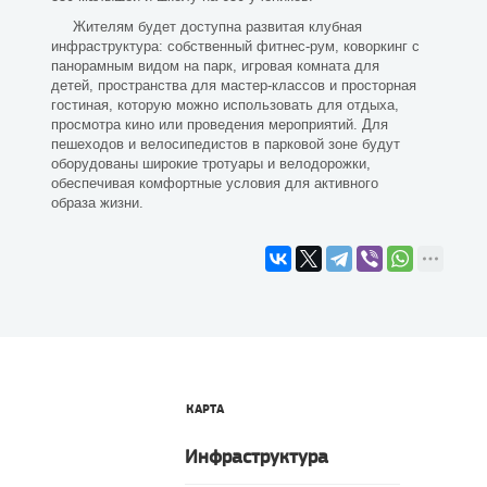
Жителям будет доступна развитая клубная
инфраструктура: собственный фитнес-рум, коворкинг с
панорамным видом на парк, игровая комната для
детей, пространства для мастер-классов и просторная
гостиная, которую можно использовать для отдыха,
просмотра кино или проведения мероприятий. Для
пешеходов и велосипедистов в парковой зоне будут
оборудованы широкие тротуары и велодорожки,
обеспечивая комфортные условия для активного
образа жизни.
КАРТА
Инфраструктура