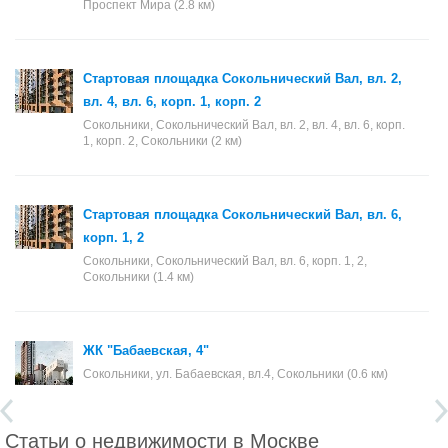
Проспект Мира (2.8 км)
Стартовая площадка Сокольнический Вал, вл. 2,
вл. 4, вл. 6, корп. 1, корп. 2
Сокольники, Сокольнический Вал, вл. 2, вл. 4, вл. 6, корп.
1, корп. 2, Сокольники (2 км)
Стартовая площадка Сокольнический Вал, вл. 6,
корп. 1, 2
Сокольники, Сокольнический Вал, вл. 6, корп. 1, 2,
Сокольники (1.4 км)
ЖК "Бабаевская, 4"
Сокольники, ул. Бабаевская, вл.4, Сокольники (0.6 км)
Статьи о недвижимости в Москве