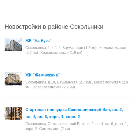
Новостройки в районе Сокольники
ЖК "На Яузе"
Сокольники, 1, к. 1-2, Бауманская (1.7 км) , Комсомольская
(2.7 км) , Красносельская (1.9 км)
ЖК "Жемчужина"
Сокольники, д.19, Бауманская (2.7 км) , Комсомольская (2.9
км) , Красносельская (2.2 км)
Стартовая площадка Сокольнический Вал, вл. 2,
вл. 4, вл. 6, корп. 1, корп. 2
Сокольники, Сокольнический Вал, вл. 2, вл. 4, вл. 6, корп. 1,
корп. 2, Сокольники (2 км)