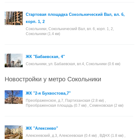
Стартовая площадка Сокольнический Вал, вл. 6,
корп. 1, 2
Сокольники, Сокольнический Вал, вл. 6, корп. 1, 2,
Сокольники (1.4 км)
ЖК "Бабаевская, 4"
Сокольники, ул. Бабаевская, вл.4, Сокольники (0.6 км)
Новостройки у метро Сокольники
ЖК "2-я Бухвостова,7"
Преображенское, д.7, Партизанская (2.8 км) ,
Преображенская площадь (0.7 км) , Семеновская (2 км)
ЖК "Алексеево"
Алексеевский, д.3, Алексеевская (0.4 км) , ВДНХ (1.8 км) ,