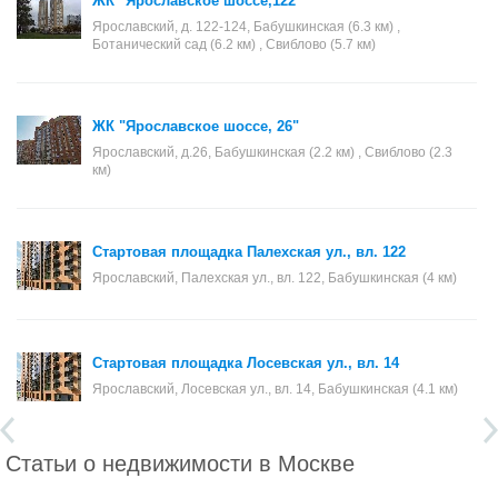
ЖК "Ярославское шоссе,122"
Ярославский, д. 122-124, Бабушкинская (6.3 км) ,
Ботанический сад (6.2 км) , Свиблово (5.7 км)
ЖК "Ярославское шоссе, 26"
Ярославский, д.26, Бабушкинская (2.2 км) , Свиблово (2.3
км)
Стартовая площадка Палехская ул., вл. 122
Ярославский, Палехская ул., вл. 122, Бабушкинская (4 км)
Стартовая площадка Лосевская ул., вл. 14
Ярославский, Лосевская ул., вл. 14, Бабушкинская (4.1 км)
Статьи о недвижимости в Москве