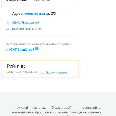
Адрес:
, 2/3
Холмогорская ул
СВАО
,
Ярославский
Бабушкинская
(3.6 км)
Информацию об объекте можно получить
у:
ЮИТ СитиСтрой
Рейтинг:
6.0
— Нормально
Оставить отзыв
Жилой комплекс "Холмогоры" – новостройка,
возводимая в Ярославском районе столицы неподалеку