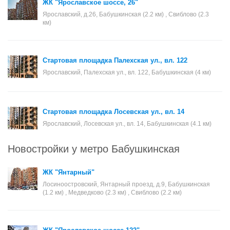
ЖК "Ярославское шоссе, 26"
Ярославский, д.26, Бабушкинская (2.2 км) , Свиблово (2.3
км)
Стартовая площадка Палехская ул., вл. 122
Ярославский, Палехская ул., вл. 122, Бабушкинская (4 км)
Стартовая площадка Лосевская ул., вл. 14
Ярославский, Лосевская ул., вл. 14, Бабушкинская (4.1 км)
Новостройки у метро Бабушкинская
ЖК "Янтарный"
Лосиноостровский, Янтарный проезд, д.9, Бабушкинская
(1.2 км) , Медведково (2.3 км) , Свиблово (2.2 км)