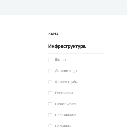
КАРТА
Инфраструктура
Школы
Детские сады
Фитнес-клубы
Рестораны
Развлечения
Поликлиники
Больницы