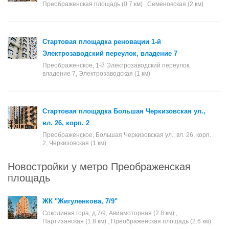
Преображенская площадь (0.7 км) , Семеновская (2 км)
Стартовая площадка реновации 1-й
Электрозаводский переулок, владение 7
Преображенское, 1-й Электрозаводский переулок,
владение 7, Электрозаводская (1 км)
Стартовая площадка Большая Черкизовская ул.,
вл. 26, корп. 2
Преображенское, Большая Черкизовская ул., вл. 26, корп.
2, Черкизовская (1 км)
Новостройки у метро Преображенская
площадь
ЖК "Жигуленкова, 7/9"
Соколиная гора, д.7/9, Авиамоторная (2.8 км) ,
Партизанская (1.8 км) , Преображенская площадь (2.6 км)