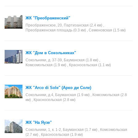
ЖК "Преображенский"
Преображенское, 20, Партизанская (2.4 км) ,
Преображенская площадь (0.3 км) , Семеновская (1.5 км)
ЖК "Дом в Сокольниках"
Сокольники, д. 37-39, Бауманская (1.8 км) ,
Комсомольская (1.9 км) , Красносельская (1.1 км)
ЖК "Arco di Sole" (Арко ди Соле)
Сокольники, д.4, Бауманская (1.9 км) , Комсомольская (2.8
км) , Красносельская (2.8 км)
ЖК "На Яузе"
Сокольники, 1, к. 1-2, Бауманская (1.7 км) , Комсомольская
(2.7 км) , Красносельская (1.9 км)