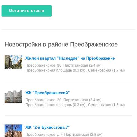
Оставить отзыв
Новостройки в районе Преображенское
Жилой квартал "Наследие" на Преображенке
Преображенское, 90, Партизанская (2.4 км) ,
Преображенская площадь (0.3 км) , Семеновская (1.7 км)
ЖК "Преображенский"
Преображенское, 20, Партизанская (2.4 км) ,
Преображенская площадь (0.3 км) , Семеновская (1.5 км)
ЖК "2-я Бухвостова,7"
Преображенское, д.7, Партизанская (2.8 км) ,