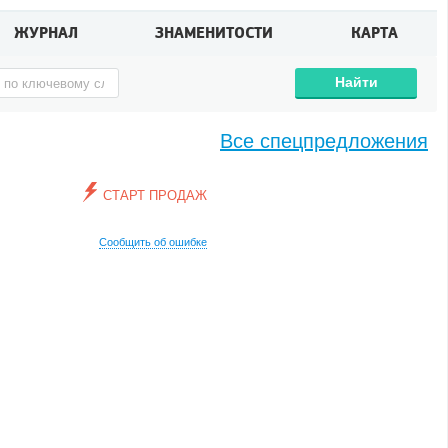
ЖУРНАЛ
ЗНАМЕНИТОСТИ
КАРТА
Найти
Все спецпредложения
СТАРТ ПРОДАЖ
Сообщить об ошибке