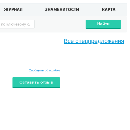
ЖУРНАЛ
ЗНАМЕНИТОСТИ
КАРТА
Найти
Все спецпредложения
Сообщить об ошибке
Оставить отзыв