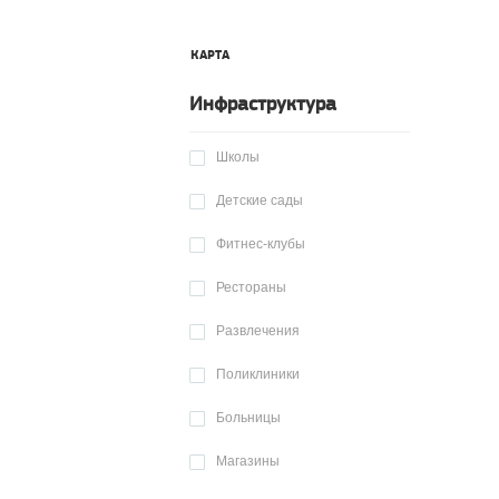
КАРТА
Инфраструктура
Школы
Детские сады
Фитнес-клубы
Рестораны
Развлечения
Поликлиники
Больницы
Магазины