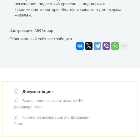
помещения, подземный уровень — под паркинг.
Придомовая территория благоустраивается для отдыха
жителей.
Застройщик:
MR Group
Официальный сайт застройщика
Документация:
Разрешение на строительство ЖК
Дискавери Парк
Проектная декларация ЖК Дискавери
Парк