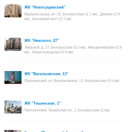
ЖК "Новосущевский"
Марьина роща, вл. 15, Белорусская (1.7 км) , Динамо (2.9
км) , Кузнецкий мост (2.7 км)
ЖК "Невского, 27"
Тверской, д. 27, Белорусская (0.5 км) , Менделеевская (0.9
км) , Новослободская (0.8 км)
ЖК "Васильевская, 13"
Пресненский, ул. Васильевская, 13, Белорусская (0.6 км)
ЖК "Тишинская, 1"
Пресненский, Тишинская пл., 1, Белорусская (1 км)