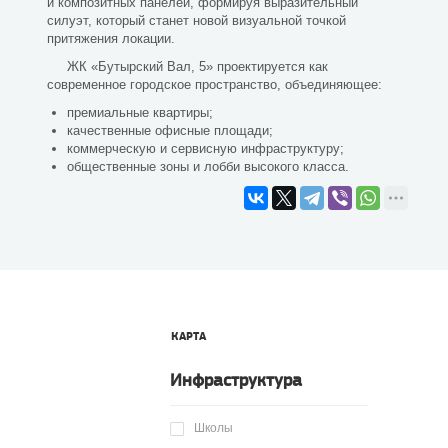
и композитных панелей, формируя выразительный
силуэт, который станет новой визуальной точкой
притяжения локации.
ЖК «Бутырский Вал, 5» проектируется как
современное городское пространство, объединяющее:
премиальные квартиры;
качественные офисные площади;
коммерческую и сервисную инфраструктуру;
общественные зоны и лобби высокого класса.
КАРТА
Инфраструктура
Школы