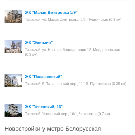
ЖК "Малая Дмитровка 5/9"
Тверской, ул. Малая Дмитровка, 5/9, Пушкинская (0.3 км)
ЖК "Энигмия"
Тверской, ул. Новослободская, корп 12, Менделеевская
(0.3 км)
ЖК "Палашевский"
Тверской, Б.Палашевский пер., 11-15, Пушкинская (0.35 км)
ЖК "Успенский, 16"
Тверской, Успенский пер., 16/1, Чеховская (0.7 км)
Новостройки у метро Белорусская