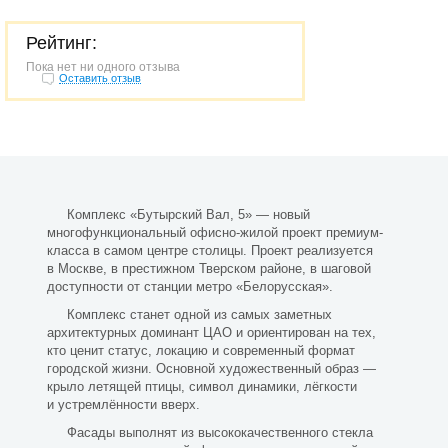
Рейтинг:
Пока нет ни одного отзыва
Оставить отзыв
Комплекс «Бутырский Вал, 5» — новый
многофункциональный офисно-жилой проект премиум-
класса в самом центре столицы. Проект реализуется
в Москве, в престижном Тверском районе, в шаговой
доступности от станции метро «Белорусская».
Комплекс станет одной из самых заметных
архитектурных доминант ЦАО и ориентирован на тех,
кто ценит статус, локацию и современный формат
городской жизни. Основной художественный образ —
крыло летящей птицы, символ динамики, лёгкости
и устремлённости вверх.
Фасады выполнят из высококачественного стекла