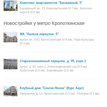
Комплекс апартаментов "Басманный, 5"
Басманный, вл. 13, Комсомольская (0.7 км) , Красные
ворота (0.6 км)
Новостройки у метро Кропоткинская
ЖК "Хилков переулок, 5"
Арбат, вл. 5/43, Кропоткинская (0.9 км) , Парк Культуры
(0.4 км)
Староконюшенный переулок, д. 45, корп.1
Арбат, д. 45, корп.1, Александровский сад (0.9 км) ,
Арбатская (0.6 км) , Боровицкая (0.9 км)
Клубный дом "Course House" (Курс Хаус)
Хамовники, д. 13, Кропоткинская (0.5 км) , Полянка (0.9 км)