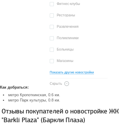
Фитнес-клубы
Рестораны
Развлечения
Поликлиники
Больницы
Магазины
Показать другие новостройки
Скрыть
Как добраться:
метро Кропоткинская, 0.6 км.
метро Парк культуры, 0.8 км.
Отзывы покупателей о новостройке ЖК
"Barkli Plaza" (Баркли Плаза)