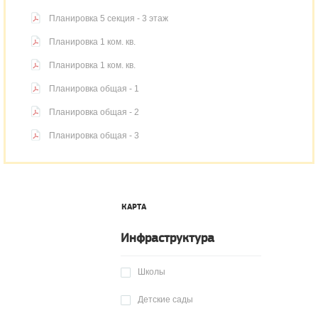
Планировка 5 секция - 3 этаж
Планировка 1 ком. кв.
Планировка 1 ком. кв.
Планировка общая - 1
Планировка общая - 2
Планировка общая - 3
КАРТА
Инфраструктура
Школы
Детские сады