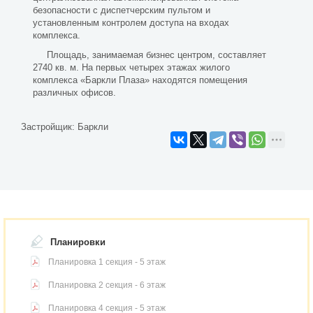
безопасности с диспетчерским пультом и
установленным контролем доступа на входах
комплекса.
Площадь, занимаемая бизнес центром, составляет
2740 кв. м. На первых четырех этажах жилого
комплекса «Баркли Плаза» находятся помещения
различных офисов.
Застройщик:
Баркли
Планировки
Планировка 1 секция - 5 этаж
Планировка 2 секция - 6 этаж
Планировка 4 секция - 5 этаж