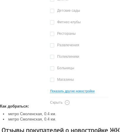
Детские сады
Фитнес-клубы
Рестораны
Развлечения
Поликлиники
Больницы
Магазины
Показать другие новостройки
Скрыть
Как добраться:
метро Смоленская, 0.4 км.
метро Смоленская, 0.4 км.
Отзывы покупателей о новостройке ЖК