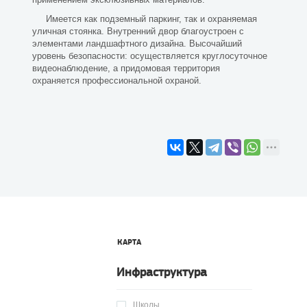
Имеется как подземный паркинг, так и охраняемая
уличная стоянка. Внутренний двор благоустроен с
элементами ландшафтного дизайна. Высочайший
уровень безопасности: осуществляется круглосуточное
видеонаблюдение, а придомовая территория
охраняется профессиональной охраной.
КАРТА
Инфраструктура
Школы