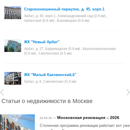
Староконюшенный переулок, д. 45, корп.1
Арбат, д. 45, корп.1, Александровский сад (0.9 км) ,
Арбатская (0.6 км) , Боровицкая (0.9 км)
ЖК "Новый Арбат"
Арбат, д. 27, Баррикадная (0.9 км) , Краснопресненская
(0.9 км) , Смоленская (0.5 км)
ЖК "Малый Каковинский,6"
Арбат, д. 6, Смоленская (0.3 км)
Статьи о недвижимости в Москве
Московская реновация – 2026
—
23.03.26
Столичная программа реновации работает вот уже