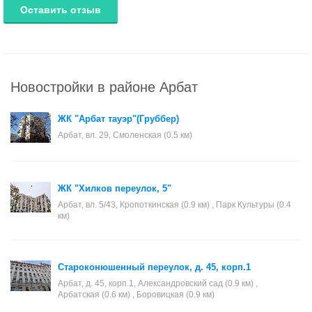
Оставить отзыв
Новостройки в районе Арбат
ЖК "Арбат тауэр"(Груббер)
Арбат, вл. 29, Смоленская (0.5 км)
ЖК "Хилков переулок, 5"
Арбат, вл. 5/43, Кропоткинская (0.9 км) , Парк Культуры (0.4
км)
Староконюшенный переулок, д. 45, корп.1
Арбат, д. 45, корп.1, Александровский сад (0.9 км) ,
Арбатская (0.6 км) , Боровицкая (0.9 км)