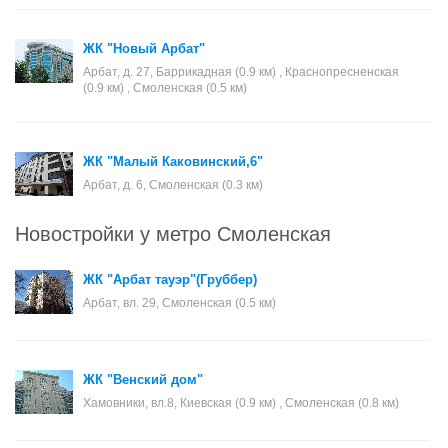
ЖК "Новый Арбат"
Арбат, д. 27, Баррикадная (0.9 км) , Краснопресненская
(0.9 км) , Смоленская (0.5 км)
ЖК "Малый Каковинский,6"
Арбат, д. 6, Смоленская (0.3 км)
Новостройки у метро Смоленская
ЖК "Арбат тауэр"(Груббер)
Арбат, вл. 29, Смоленская (0.5 км)
ЖК "Венский дом"
Хамовники, вл.8, Киевская (0.9 км) , Смоленская (0.8 км)