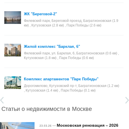
ЖК "Береговой-2"
Филевский парк, Береговой проезд, Багратионовская (1.9
км) , Кутузовская (2.8 км) , Парк Победы (2.6 км)
Жилой комплекс "Барклая, 6"
Филевский парк, ул. Барклая, 6, Багратионовская (0.6 км) ,
Кутузовская (1.8 км) , Парк Победы (0.6 км)
Комплекс апартаментов "Парк Победы"
Дорогомилово, Кутузовский пр-т, Багратионовская (1.2 км)
, Кутузовская (1.4 км) , Парк Победы (0.1 км)
Статьи о недвижимости в Москве
Московская реновация – 2026
—
23.03.26