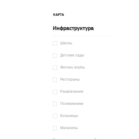
КАРТА
Инфраструктура
Школы
Детские сады
Фитнес-клубы
Рестораны
Развлечения
Поликлиники
Больницы
Магазины