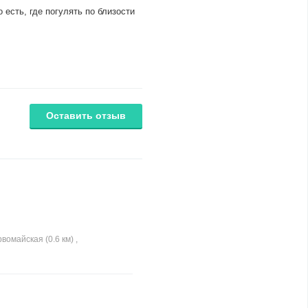
есть, где погулять по близости
Оставить отзыв
вомайская (0.6 км) ,