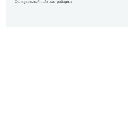
Официальный сайт застройщика