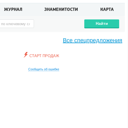
ЖУРНАЛ
ЗНАМЕНИТОСТИ
КАРТА
Найти
Все спецпредложения
СТАРТ ПРОДАЖ
Сообщить об ошибке