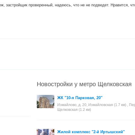
, застройщик проверенный, надеюсь, что не не подведет. Нравится, что 
Новостройки у метро Щелковская
ЖК "10-я Парковая, 20"
Измайлово, д. 20, Измайловская (1.7 км) , Пер
Щелковская (1.2 км)
Жилой комплекс "2-й Иртышский"