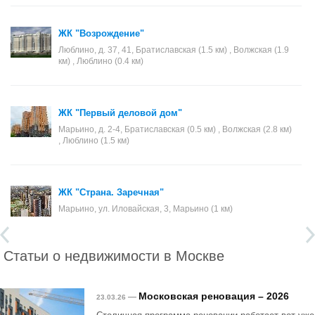
ЖК "Возрождение"
Люблино, д. 37, 41, Братиславская (1.5 км) , Волжская (1.9
км) , Люблино (0.4 км)
ЖК "Первый деловой дом"
Марьино, д. 2-4, Братиславская (0.5 км) , Волжская (2.8 км)
, Люблино (1.5 км)
ЖК "Страна. Заречная"
Марьино, ул. Иловайская, 3, Марьино (1 км)
Статьи о недвижимости в Москве
Московская реновация – 2026
—
23.03.26