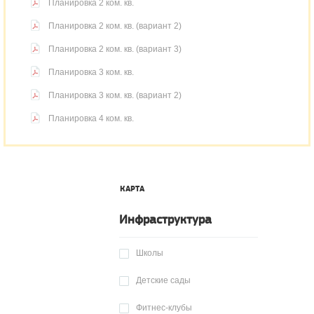
Планировка 2 ком. кв.
Планировка 2 ком. кв. (вариант 2)
Планировка 2 ком. кв. (вариант 3)
Планировка 3 ком. кв.
Планировка 3 ком. кв. (вариант 2)
Планировка 4 ком. кв.
КАРТА
Инфраструктура
Школы
Детские сады
Фитнес-клубы