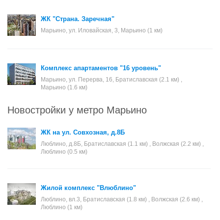
ЖК "Страна. Заречная"
Марьино, ул. Иловайская, 3, Марьино (1 км)
Комплекс апартаментов "16 уровень"
Марьино, ул. Перерва, 16, Братиславская (2.1 км) ,
Марьино (1.6 км)
Новостройки у метро Марьино
ЖК на ул. Совхозная, д.8Б
Люблино, д.8Б, Братиславская (1.1 км) , Волжская (2.2 км) ,
Люблино (0.5 км)
Жилой комплекс "Влюблино"
Люблино, вл.3, Братиславская (1.8 км) , Волжская (2.6 км) ,
Люблино (1 км)