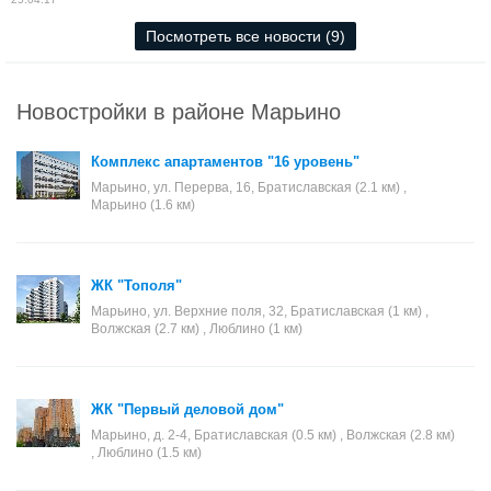
Посмотреть все новости (9)
Новостройки в районе Марьино
Комплекс апартаментов "16 уровень"
Марьино, ул. Перерва, 16, Братиславская (2.1 км) ,
Марьино (1.6 км)
ЖК "Тополя"
Марьино, ул. Верхние поля, 32, Братиславская (1 км) ,
Волжская (2.7 км) , Люблино (1 км)
ЖК "Первый деловой дом"
Марьино, д. 2-4, Братиславская (0.5 км) , Волжская (2.8 км)
, Люблино (1.5 км)