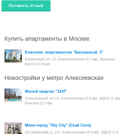
Оставить отзыв
Купить апартаменты в Москве
Комплекс апартаментов "Басманный, 5"
Басманный, вл. 13, Комсомольская (0.7 км) , Красные
ворота (0.6 км)
Новостройки у метро Алексеевская
Жилой квартал "1147"
Алексеевский, вл.14, Алексеевская (0.8 км) , ВДНХ (1 км) ,
Рижская (2.4 км)
Мини-город "Sky City" (Скай Сити)
Останкинский, д. 11А, Алексеевская (0.9 км) , ВДНХ (1.6