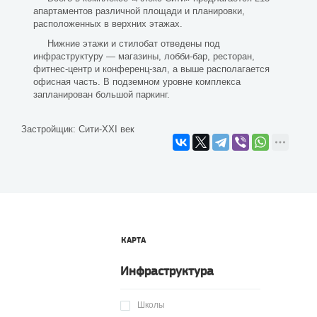
апартаментов различной площади и планировки,
расположенных в верхних этажах.
Нижние этажи и стилобат отведены под
инфраструктуру — магазины, лобби-бар, ресторан,
фитнес-центр и конференц-зал, а выше располагается
офисная часть. В подземном уровне комплекса
запланирован большой паркинг.
Застройщик:
Сити-XXI век
КАРТА
Инфраструктура
Школы