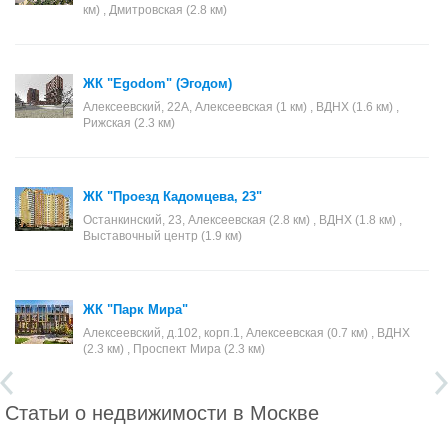
км) , Дмитровская (2.8 км)
ЖК "Egodom" (Эгодом)
Алексеевский, 22А, Алексеевская (1 км) , ВДНХ (1.6 км) ,
Рижская (2.3 км)
ЖК "Проезд Кадомцева, 23"
Останкинский, 23, Алексеевская (2.8 км) , ВДНХ (1.8 км) ,
Выставочный центр (1.9 км)
ЖК "Парк Мира"
Алексеевский, д.102, корп.1, Алексеевская (0.7 км) , ВДНХ
(2.3 км) , Проспект Мира (2.3 км)
Статьи о недвижимости в Москве