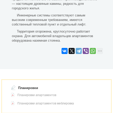
— настоящие дровяные камины, редкость для
городского жилья.
Инженерные системы соответствуют самым
высоким современным требованиям, имеется
собственный тепловой пункт и отдельный лифт.
Территория огорожена, круглосуточно работает
охрана. Для автомобилей владельцев апартаментов
оборудована наземная стоянка.
Планировки
Планировки апартаментов
Планировки апартаментов меблировка