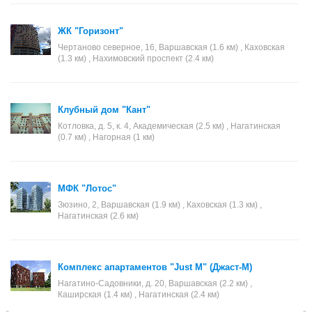
ЖК "Горизонт"
Чертаново северное, 16, Варшавская (1.6 км) , Каховская
(1.3 км) , Нахимовский проспект (2.4 км)
Клубный дом "Кант"
Котловка, д. 5, к. 4, Академическая (2.5 км) , Нагатинская
(0.7 км) , Нагорная (1 км)
МФК "Лотос"
Зюзино, 2, Варшавская (1.9 км) , Каховская (1.3 км) ,
Нагатинская (2.6 км)
Комплекс апартаментов "Just M" (Джаст-М)
Нагатино-Садовники, д. 20, Варшавская (2.2 км) ,
Каширская (1.4 км) , Нагатинская (2.4 км)