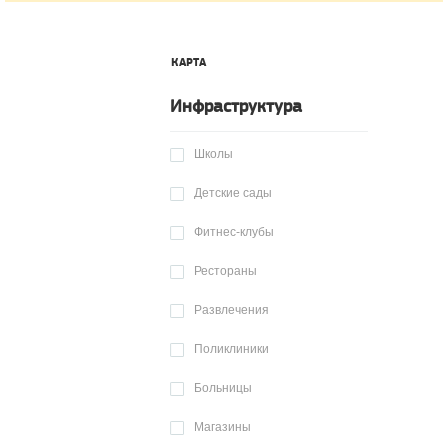
КАРТА
Инфраструктура
Школы
Детские сады
Фитнес-клубы
Рестораны
Развлечения
Поликлиники
Больницы
Магазины