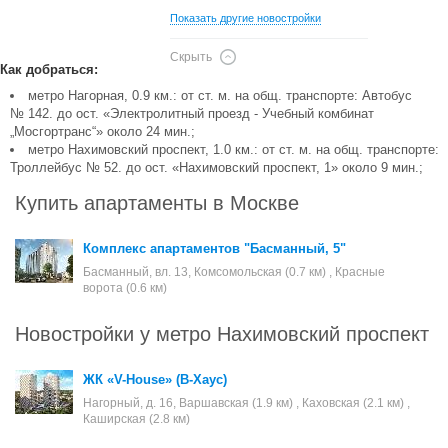
Показать другие новостройки
Скрыть
Как добраться:
метро Нагорная, 0.9 км.: от ст. м. на общ. транспорте: Автобус
№ 142. до ост. «Электролитный проезд - Учебный комбинат
„Мосгортранс“» около 24 мин.;
метро Нахимовский проспект, 1.0 км.: от ст. м. на общ. транспорте:
Троллейбус № 52. до ост. «Нахимовский проспект, 1» около 9 мин.;
Купить апартаменты в Москве
Комплекс апартаментов "Басманный, 5"
Басманный, вл. 13, Комсомольская (0.7 км) , Красные
ворота (0.6 км)
Новостройки у метро Нахимовский проспект
ЖК «V-House» (В-Хаус)
Нагорный, д. 16, Варшавская (1.9 км) , Каховская (2.1 км) ,
Каширская (2.8 км)