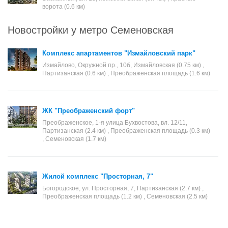
ворота (0.6 км)
Новостройки у метро Семеновская
Комплекс апартаментов "Измайловский парк"
Измайлово, Окружной пр., 10б, Измайловская (0.75 км) ,
Партизанская (0.6 км) , Преображенская площадь (1.6 км)
ЖК "Преображенский форт"
Преображенское, 1-я улица Бухвостова, вл. 12/11,
Партизанская (2.4 км) , Преображенская площадь (0.3 км)
, Семеновская (1.7 км)
Жилой комплекс "Просторная, 7"
Богородское, ул. Просторная, 7, Партизанская (2.7 км) ,
Преображенская площадь (1.2 км) , Семеновская (2.5 км)