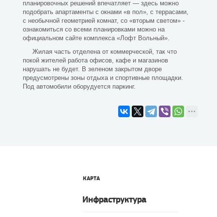
планировочных решений впечатляет — здесь можно
подобрать апартаменты с окнами «в пол», с террасами,
с необычной геометрией комнат, со «вторым светом» -
ознакомиться со всеми планировками можно на
официальном сайте комплекса «Лофт Вольный».
Жилая часть отделена от коммерческой, так что
покой жителей работа офисов, кафе и магазинов
нарушать не будет. В зеленом закрытом дворе
предусмотрены зоны отдыха и спортивные площадки.
Под автомобили оборудуется паркинг.
КАРТА
Инфраструктура