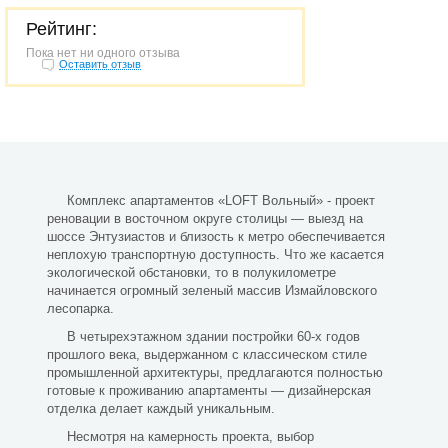
Рейтинг:
Пока нет ни одного отзыва
Оставить отзыв
Комплекс апартаментов «LOFT Вольный» - проект
реновации в восточном округе столицы — выезд на
шоссе Энтузиастов и близость к метро обеспечивается
неплохую транспортную доступность. Что же касается
экологической обстановки, то в полукилометре
начинается огромный зеленый массив Измайловского
лесопарка.
В четырехэтажном здании постройки 60-х годов
прошлого века, выдержанном с классическом стиле
промышленной архитектуры, предлагаются полностью
готовые к проживанию апартаменты — дизайнерская
отделка делает каждый уникальным.
Несмотря на камерность проекта, выбор