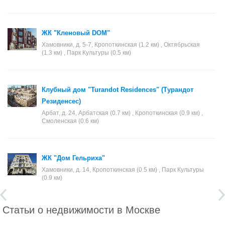
ЖК "Кленовый DOM"
Хамовники, д. 5-7, Кропоткинская (1.2 км) , Октябрьская
(1.3 км) , Парк Культуры (0.5 км)
Клубный дом "Turandot Residences" (Турандот
Резиденсес)
Арбат, д. 24, Арбатская (0.7 км) , Кропоткинская (0.9 км) ,
Смоленская (0.6 км)
ЖК "Дом Гельриха"
Хамовники, д. 14, Кропоткинская (0.5 км) , Парк Культуры
(0.9 км)
Статьи о недвижимости в Москве