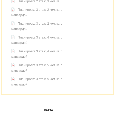
Планировка 2 этаж, 3 ком. кв.
Планировка 3 этаж, 2 ком. кв. с
мансардой
Планировка 3 этаж, 2 ком. кв. с
мансардой
Планировка 3 этаж, 4 ком. кв. с
мансардой
Планировка 3 этаж, 4 ком. кв. с
мансардой
Планировка 3 этаж, 5 ком. кв. с
мансардой
Планировка 3 этаж, 5 ком. кв. с
мансардой
КАРТА