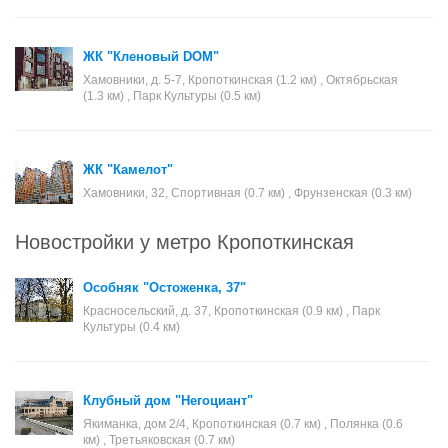
ЖК "Кленовый DOM"
Хамовники, д. 5-7, Кропоткинская (1.2 км) , Октябрьская
(1.3 км) , Парк Культуры (0.5 км)
ЖК "Камелот"
Хамовники, 32, Спортивная (0.7 км) , Фрунзенская (0.3 км)
Новостройки у метро Кропоткинская
Особняк "Остоженка, 37"
Красносельский, д. 37, Кропоткинская (0.9 км) , Парк
Культуры (0.4 км)
Клубный дом "Негоциант"
Якиманка, дом 2/4, Кропоткинская (0.7 км) , Полянка (0.6
км) , Третьяковская (0.7 км)