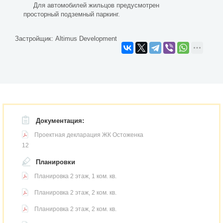
Для автомобилей жильцов предусмотрен
просторный подземный паркинг.
Застройщик:
Altimus Development
Документация:
Проектная декларация ЖК Остоженка
12
Планировки
Планировка 2 этаж, 1 ком. кв.
Планировка 2 этаж, 2 ком. кв.
Планировка 2 этаж, 2 ком. кв.