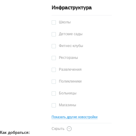
Инфраструктура
Школы
Детские сады
Фитнес-клубы
Рестораны
Развлечения
Поликлиники
Больницы
Магазины
Показать другие новостройки
Скрыть
Как добраться: