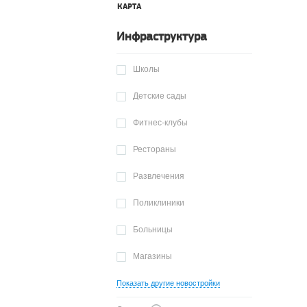
КАРТА
Инфраструктура
Школы
Детские сады
Фитнес-клубы
Рестораны
Развлечения
Поликлиники
Больницы
Магазины
Показать другие новостройки