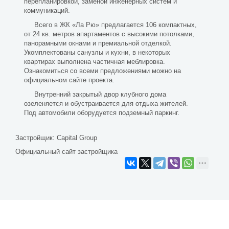
перепланировкой, заменой инженерных систем и
коммуникаций.
Всего в ЖК «Ла Рю» предлагается 106 компактных,
от 24 кв. метров апартаментов с высокими потолками,
панорамными окнами и премиальной отделкой.
Укомплектованы санузлы и кухни, в некоторых
квартирах выполнена частичная меблировка.
Ознакомиться со всеми предложениями можно на
официальном сайте проекта.
Внутренний закрытый двор клубного дома
озеленяется и обустраивается для отдыха жителей.
Под автомобили оборудуется подземный паркинг.
Застройщик:
Capital Group
Официальный сайт застройщика