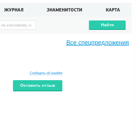
ЖУРНАЛ
ЗНАМЕНИТОСТИ
КАРТА
Найти
Все спецпредложения
Сообщить об ошибке
Оставить отзыв