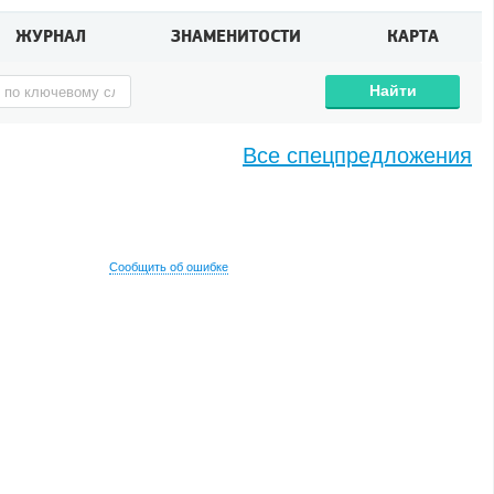
ЖУРНАЛ
ЗНАМЕНИТОСТИ
КАРТА
Найти
Все спецпредложения
Сообщить об ошибке