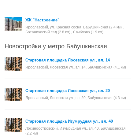
ЖК "Настроение"
Ярославский, ул. Красная сосна, Бабушкинская (2.4 км) ,
Ботанический сад (2.8 км) , Свиблово (1.9 км)
Новостройки у метро Бабушкинская
Стартовая площадка Лосевская ул., вл. 14
Ярославский, Лосевская ул., вл. 14, Бабушкинская (4.1 км)
Стартовая площадка Лосевская ул., вл. 20
Ярославский, Лосевская ул., вл. 20, Бабушкинская (4.3 км)
Стартовая площадка Изумрудная ул., вл. 40
Лосиноостровский, Изумрудная ул., вл. 40, Бабушкинская
(2.2 км)