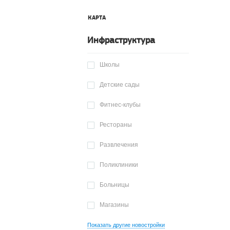
КАРТА
Инфраструктура
Школы
Детские сады
Фитнес-клубы
Рестораны
Развлечения
Поликлиники
Больницы
Магазины
Показать другие новостройки