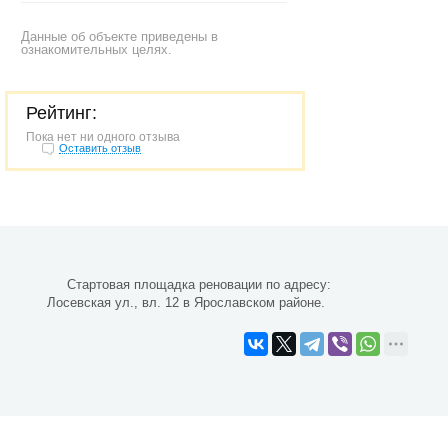
Данные об объекте приведены в
ознакомительных целях.
Рейтинг:
Пока нет ни одного отзыва
Оставить отзыв
Стартовая площадка реновации по адресу:
Лосевская ул., вл. 12 в Ярославском районе.