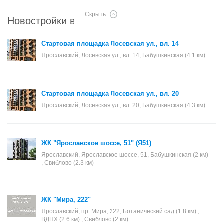
Скрыть
Новостройки в районе Ярославский
Стартовая площадка Лосевская ул., вл. 14
Ярославский, Лосевская ул., вл. 14, Бабушкинская (4.1 км)
Стартовая площадка Лосевская ул., вл. 20
Ярославский, Лосевская ул., вл. 20, Бабушкинская (4.3 км)
ЖК "Ярославское шоссе, 51" (Я51)
Ярославский, Ярославское шоссе, 51, Бабушкинская (2 км)
, Свиблово (2.3 км)
ЖК "Мира, 222"
Ярославский, пр. Мира, 222, Ботанический сад (1.8 км) ,
ВДНХ (2.6 км) , Свиблово (2 км)