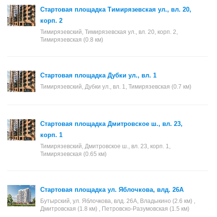
Стартовая площадка Тимирязевская ул., вл. 20,
корп. 2
Тимирязевский, Тимирязевская ул., вл. 20, корп. 2,
Тимирязевская (0.8 км)
Стартовая площадка Дубки ул., вл. 1
Тимирязевский, Дубки ул., вл. 1, Тимирязевская (0.7 км)
Стартовая площадка Дмитровское ш., вл. 23,
корп. 1
Тимирязевский, Дмитровское ш., вл. 23, корп. 1,
Тимирязевская (0.65 км)
Стартовая площадка ул. Яблочкова, влд. 26А
Бутырский, ул. Яблочкова, влд. 26А, Владыкино (2.6 км) ,
Дмитровская (1.8 км) , Петровско-Разумовская (1.5 км)