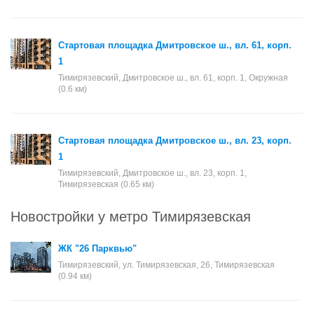
Стартовая площадка Дмитровское ш., вл. 61, корп.
1
Тимирязевский, Дмитровское ш., вл. 61, корп. 1, Окружная
(0.6 км)
Стартовая площадка Дмитровское ш., вл. 23, корп.
1
Тимирязевский, Дмитровское ш., вл. 23, корп. 1,
Тимирязевская (0.65 км)
Новостройки у метро Тимирязевская
ЖК "26 Парквью"
Тимирязевский, ул. Тимирязевская, 26, Тимирязевская
(0.94 км)