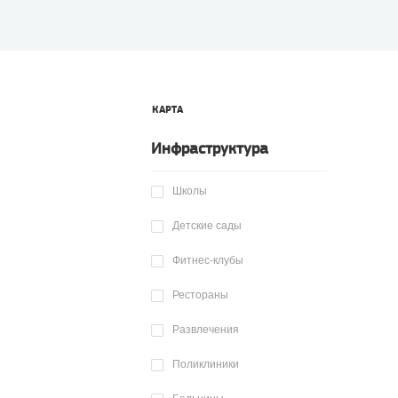
КАРТА
Инфраструктура
Школы
Детские сады
Фитнес-клубы
Рестораны
Развлечения
Поликлиники