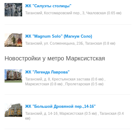
ЖК "Силуэты столицы"
Таганский, Костомаровский пер., 3, Чкаловская (0.65 км)
ЖК "Magnum Solo" (Магнум Соло)
Таганский, ул. Солженицына, 23Б, Таганская (0.8 км)
Новостройки у метро Марксистская
ЖК "Легенда Лаврова"
Таганский, д. 8, Крестьянская застава (0.6 км) ,
Марксистская (0.8 км) , Пролетарская (0.5 км)
ЖК "Большой Дровяной пер.,14-16"
Таганский, д. 14-16, Марксистская (0.5 км) , Таганская (0.4
км)