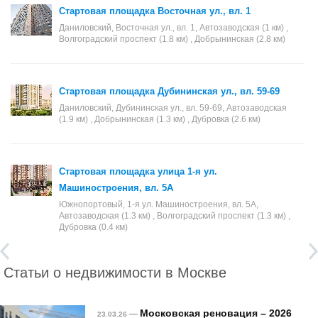
Стартовая площадка Восточная ул., вл. 1
Даниловский, Восточная ул., вл. 1, Автозаводская (1 км) ,
Волгоградский проспект (1.8 км) , Добрынинская (2.8 км)
Стартовая площадка Дубининская ул., вл. 59-69
Даниловский, Дубининская ул., вл. 59-69, Автозаводская
(1.9 км) , Добрынинская (1.3 км) , Дубровка (2.6 км)
Стартовая площадка улица 1-я ул.
Машиностроения, вл. 5А
Южнопортовый, 1-я ул. Машиностроения, вл. 5А,
Автозаводская (1.3 км) , Волгоградский проспект (1.3 км) ,
Дубровка (0.4 км)
Статьи о недвижимости в Москве
Московская реновация – 2026
—
23.03.26