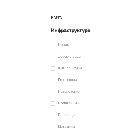
КАРТА
Инфраструктура
Школы
Детские сады
Фитнес-клубы
Рестораны
Развлечения
Поликлиники
Больницы
Магазины