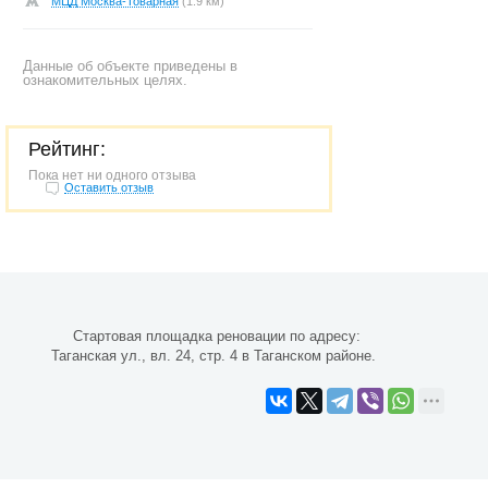
МЦД Москва-Товарная
(1.9 км)
Данные об объекте приведены в
ознакомительных целях.
Рейтинг:
Пока нет ни одного отзыва
Оставить отзыв
Стартовая площадка реновации по адресу:
Таганская ул., вл. 24, стр. 4 в Таганском районе.