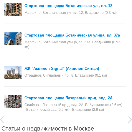
Стартовая площадка Ботаническая ул., вл. 12
Марфино, Ботаническая ул., вл. 12, Владыкино (0.3 км)
Стартовая площадка Ботаническая улица, вл. 37а
Марфино, Ботаническая улица, вл. 37а, Владыкино (0.53
км)
ЖК "Аквилон Signal" (Аквилон Сигнал)
Отрадное, Сигнальный пр., 8, Владыкино (0.1 км)
Стартовая площадка Лазоревый пр-д, влд. 2А
Свиблово, Лазоревый пр-д, влд. 2А, Бабушкинская (2.6 км)
, Ботанический сад (0.5 км) , Владыкино (2.9 км)
Статьи о недвижимости в Москве