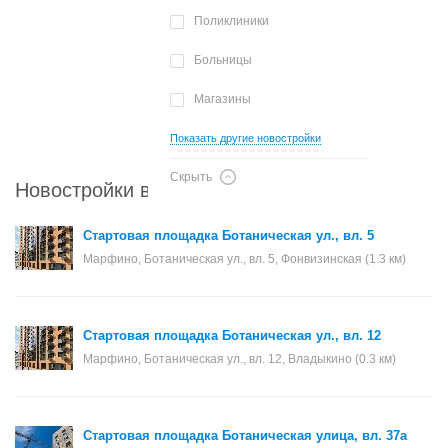
Поликлиники
Больницы
Магазины
Показать другие новостройки
Скрыть
Новостройки в районе Марфино
Стартовая площадка Ботаническая ул., вл. 5
Марфино, Ботаническая ул., вл. 5, Фонвизинская (1.3 км)
Стартовая площадка Ботаническая ул., вл. 12
Марфино, Ботаническая ул., вл. 12, Владыкино (0.3 км)
Стартовая площадка Ботаническая улица, вл. 37а