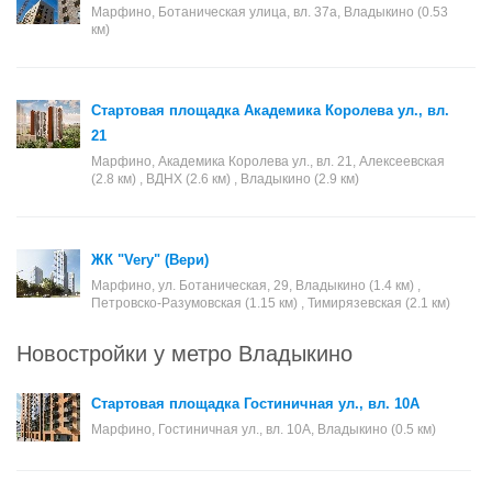
Марфино, Ботаническая улица, вл. 37а, Владыкино (0.53
км)
Стартовая площадка Академика Королева ул., вл.
21
Марфино, Академика Королева ул., вл. 21, Алексеевская
(2.8 км) , ВДНХ (2.6 км) , Владыкино (2.9 км)
ЖК "Very" (Вери)
Марфино, ул. Ботаническая, 29, Владыкино (1.4 км) ,
Петровско-Разумовская (1.15 км) , Тимирязевская (2.1 км)
Новостройки у метро Владыкино
Стартовая площадка Гостиничная ул., вл. 10А
Марфино, Гостиничная ул., вл. 10А, Владыкино (0.5 км)