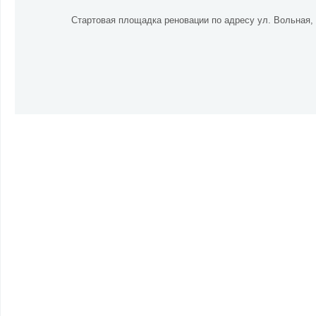
Стартовая площадка реновации по адресу ул. Вольная, в