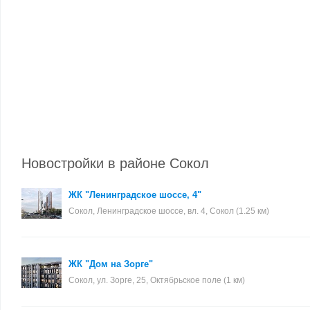
Новостройки в районе Сокол
ЖК "Ленинградское шоссе, 4"
Сокол, Ленинградское шоссе, вл. 4, Сокол (1.25 км)
ЖК "Дом на Зорге"
Сокол, ул. Зорге, 25, Октябрьское поле (1 км)