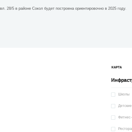
л. 28/5 в районе Сокол будет построена ориентировочно в 2025 году.
КАРТА
Инфраст
Школы
Детские
Фитнес-
Рестор