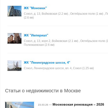
ЖК "Мономах"
Сокол, д. 13, Войковская (2.2 км) , Октябрьское поле (1 км) ,
(2.6 км)
ЖК "Империал"
Сокол, д. 13, корп.2, Войковская (2.1 км) , Октябрьское поле (1
Полежаевская (2.6 км)
ЖК "Ленинградское шоссе, 4"
Сокол, Ленинградское шоссе, вл. 4, Сокол (1.25 км)
Статьи о недвижимости в Москве
Московская реновация – 2026
—
23.03.26