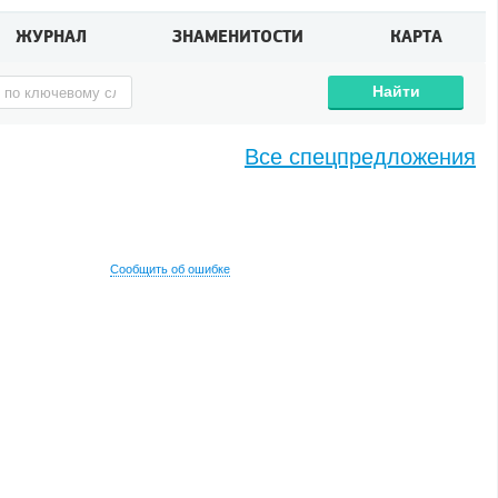
ЖУРНАЛ
ЗНАМЕНИТОСТИ
КАРТА
Найти
Все спецпредложения
Сообщить об ошибке