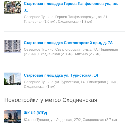
Стартовая площадка Героев Панфиловцев ул., вл.
31
Северное Тушино, Героев Панфиловцев ул., вл. 31,
Планерная (1.6 км) , Сходненская (1.8 км)
Стартовая площадка Светлогорский пр-д, д. 7А
Северное Тушино, Светлогорский пр-д, д. 7А, Планерная
(2.7 км) , Сходненская (2.8 км) , Митино (2.7 км)
Стартовая площадка ул. Туристская, 14
Северное Тушино, ул. Туристская, 14 , Планерная (1 км) ,
Сходненская (1 км)
Новостройки у метро Сходненская
ЖК U2 (ЮТу)
Южное Тушино, ул. Лодочная, 27/2, Сходненская (2.7 км)