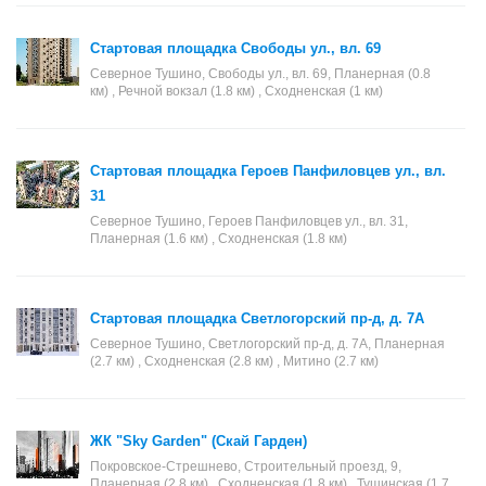
Стартовая площадка Свободы ул., вл. 69
Северное Тушино, Свободы ул., вл. 69, Планерная (0.8
км) , Речной вокзал (1.8 км) , Сходненская (1 км)
Стартовая площадка Героев Панфиловцев ул., вл.
31
Северное Тушино, Героев Панфиловцев ул., вл. 31,
Планерная (1.6 км) , Сходненская (1.8 км)
Стартовая площадка Светлогорский пр-д, д. 7А
Северное Тушино, Светлогорский пр-д, д. 7А, Планерная
(2.7 км) , Сходненская (2.8 км) , Митино (2.7 км)
ЖК "Sky Garden" (Скай Гарден)
Покровское-Стрешнево, Строительный проезд, 9,
Планерная (2.8 км) , Сходненская (1.8 км) , Тушинская (1.7