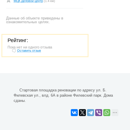
МЦК Деловой центр
(1.4 км)
Данные об объекте приведены в
ознакомительных целях.
Рейтинг:
Пока нет ни одного отзыва
Оставить отзыв
Стартовая площадка реновации по адресу ул. Б.
Филевская ул., влд. 6А в районе Филевский парк. Дома
сданы.