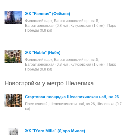
ЖК "Famous" (Феймос)
Филевский парк, Багратионовский пр., вл.5,
Багратионовская (0.8 км) , Кутузовская (1.6 км) , Парк
Победы (0.8 км)
ЖК "Noble" (Нобл)
Филевский парк, Багратионовский пр., вл.5,
Багратионовская (0.8 км) , Кутузовская (1.6 км) , Парк
Победы (0.8 км)
Новостройки у метро Шелепиха
Стартовая площадка Шелепихинская наб, вл.26
Пресненский, Шелепихинская наб, вл.26, Шелепиха (0.7
км)
ЖК "D’oro Mille" (Д’оро Милле)