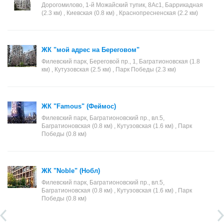
Дорогомилово, 1-й Можайский тупик, 8Ас1, Баррикадная
(2.3 км) , Киевская (0.8 км) , Краснопресненская (2.2 км)
ЖК "мой адрес на Береговом"
Филевский парк, Береговой пр., 1, Багратионовская (1.8
км) , Кутузовская (2.5 км) , Парк Победы (2.3 км)
ЖК "Famous" (Феймос)
Филевский парк, Багратионовский пр., вл.5,
Багратионовская (0.8 км) , Кутузовская (1.6 км) , Парк
Победы (0.8 км)
ЖК "Noble" (Нобл)
Филевский парк, Багратионовский пр., вл.5,
Багратионовская (0.8 км) , Кутузовская (1.6 км) , Парк
Победы (0.8 км)