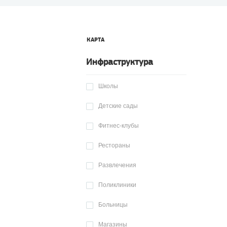
КАРТА
Инфраструктура
Школы
Детские сады
Фитнес-клубы
Рестораны
Развлечения
Поликлиники
Больницы
Магазины