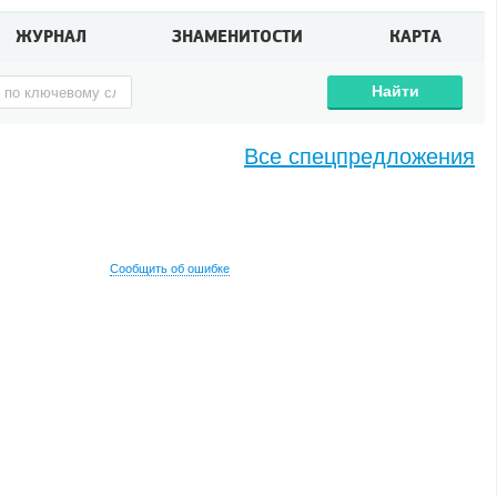
ЖУРНАЛ
ЗНАМЕНИТОСТИ
КАРТА
Найти
Все спецпредложения
Сообщить об ошибке