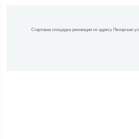
Стартовая площадка реновации по адресу Печорская ул.