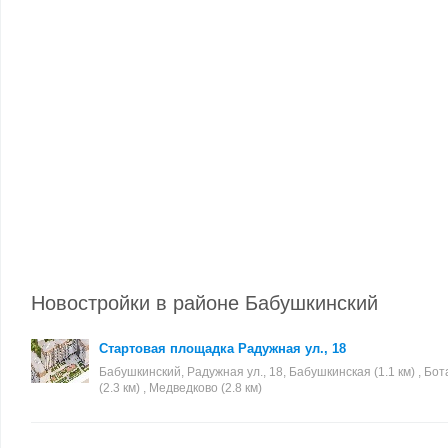
Новостройки в районе Бабушкинский
Стартовая площадка Радужная ул., 18
Бабушкинский, Радужная ул., 18, Бабушкинская (1.1 км) , Бо
(2.3 км) , Медведково (2.8 км)