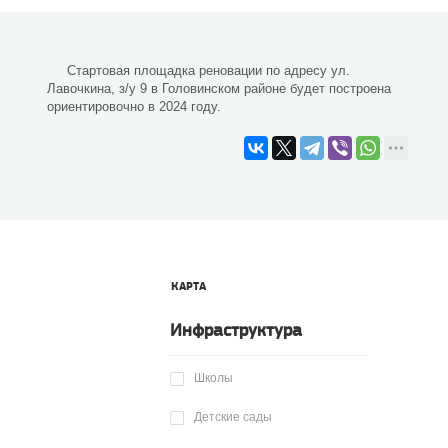
Стартовая площадка реновации по адресу ул.
Лавочкина, з/у 9 в Головинском районе будет построена
ориентировочно в 2024 году.
КАРТА
Инфраструктура
Школы
Детские сады