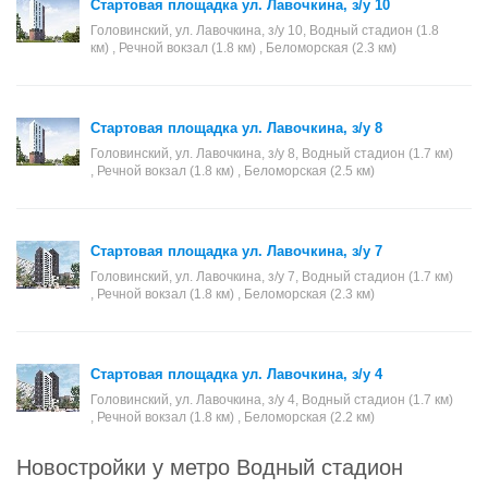
Стартовая площадка ул. Лавочкина, з/у 10
Головинский, ул. Лавочкина, з/у 10, Водный стадион (1.8
км) , Речной вокзал (1.8 км) , Беломорская (2.3 км)
Стартовая площадка ул. Лавочкина, з/у 8
Головинский, ул. Лавочкина, з/у 8, Водный стадион (1.7 км)
, Речной вокзал (1.8 км) , Беломорская (2.5 км)
Стартовая площадка ул. Лавочкина, з/у 7
Головинский, ул. Лавочкина, з/у 7, Водный стадион (1.7 км)
, Речной вокзал (1.8 км) , Беломорская (2.3 км)
Стартовая площадка ул. Лавочкина, з/у 4
Головинский, ул. Лавочкина, з/у 4, Водный стадион (1.7 км)
, Речной вокзал (1.8 км) , Беломорская (2.2 км)
Новостройки у метро Водный стадион