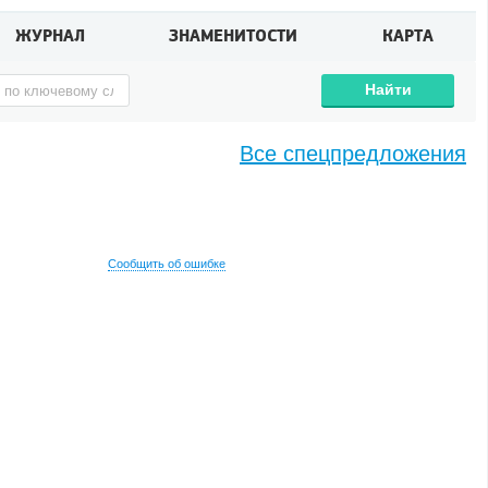
ЖУРНАЛ
ЗНАМЕНИТОСТИ
КАРТА
Найти
Все спецпредложения
Сообщить об ошибке