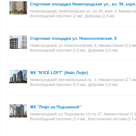
Стартовая площадка Нижегородская ул., вл. 94, корп.
Нижегородский, Нижегородская ул., вл. 94, корп. 4, Авиамотор
Волгоградский проспект (2 км) , Дубровка (2.9 км)
Стартовая площадка ул. Новохохловская, 8
Нижегородский, ул. Новохохловская, 8, Авиамоторная (2.6 км)
Волгоградский проспект (1.8 км) , Дубровка (2.6 км)
ЖК "N’ICE LOFT" (Найс Лофт)
Нижегородский, Автомобильный пр., 4, Авиамоторная (2.7 км)
Волгоградский проспект (0.9 км) , Дубровка (1.8 км)
ЖК "Лофт на Подъемной"
Нижегородский, ул. Подъемная 14 стр 37, Авиамоторная (1.15
Волгоградский проспект (2.4 км) , Крестьянская застава (2.7 