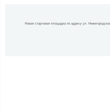
Новая стартовая площадка по адресу ул. Нижегородская