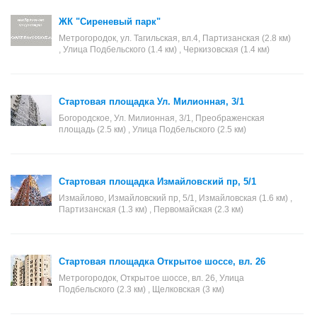
ЖК "Сиреневый парк"
Метрогородок, ул. Тагильская, вл.4, Партизанская (2.8 км)
, Улица Подбельского (1.4 км) , Черкизовская (1.4 км)
Стартовая площадка Ул. Милионная, 3/1
Богородское, Ул. Милионная, 3/1, Преображенская
площадь (2.5 км) , Улица Подбельского (2.5 км)
Стартовая площадка Измайловский пр, 5/1
Измайлово, Измайловский пр, 5/1, Измайловская (1.6 км) ,
Партизанская (1.3 км) , Первомайская (2.3 км)
Стартовая площадка Открытое шоссе, вл. 26
Метрогородок, Открытое шоссе, вл. 26, Улица
Подбельского (2.3 км) , Щелковская (3 км)