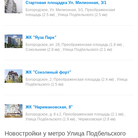
Стартовая площадка Ул. Милионная, 3/1
Богородское, Ул. Милионная, 3/1, Преображенская
площадь (2.5 км) , Улица Подбельского (2.5 км)
ЖК "Яуза Парк"
Богородское, вл. 28, Преображенская площадь (1.8 км) ,
Сокольники (2.8 км) , Улица Подбельского (2.1 км)
ЖК "Соколиный форт"
Богородское, 2, Преображенская площадь (2.4 км) , Улица
Подбельского (1.5 км)
ЖК "Наримановская, 8"
Богородское, д. 8 к.2, Преображенская площадь (2.1 км) ,
Улица Подбельского (1.9 км) , Черкизовская (2.8 км)
Новостройки у метро Улица Подбельского