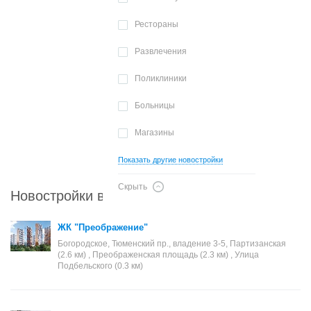
Рестораны
Развлечения
Поликлиники
Больницы
Магазины
Показать другие новостройки
Скрыть
Новостройки в районе Богородское
ЖК "Преображение"
Богородское, Тюменский пр., владение 3-5, Партизанская
(2.6 км) , Преображенская площадь (2.3 км) , Улица
Подбельского (0.3 км)