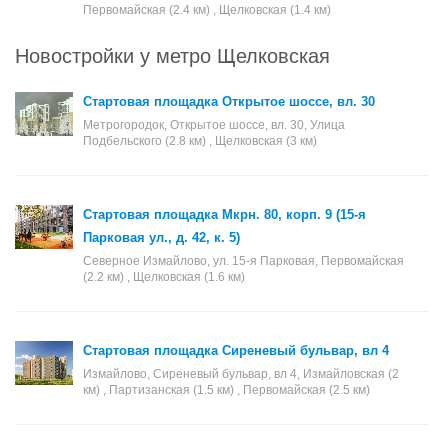
Первомайская (2.4 км) , Щелковская (1.4 км)
Новостройки у метро Щелковская
Стартовая площадка Открытое шоссе, вл. 30
Метрогородок, Открытое шоссе, вл. 30, Улица
Подбельского (2.8 км) , Щелковская (3 км)
Стартовая площадка Мкрн. 80, корп. 9 (15-я
Парковая ул., д. 42, к. 5)
Северное Измайлово, ул. 15-я Парковая, Первомайская
(2.2 км) , Щелковская (1.6 км)
Стартовая площадка Сиреневый бульвар, вл 4
Измайлово, Сиреневый бульвар, вл 4, Измайловская (2
км) , Партизанская (1.5 км) , Первомайская (2.5 км)