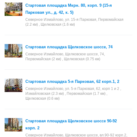
Стартовая площадка Мкрн. 80, корп. 9 (15-я
Парковая ул., д. 42, к. 5)
Северное Измайлово, ул. 15-я Парковая, Первомайская
(2.2 км) , Щелковская (1.6 км)
Стартовая площадка Щелковское шоссе, 74
Северное Измайлово, Щелковское шоссе, 74,
Первомайская (2 км) , Щелковская (0.75 км)
Стартовая площадка 5-я Парковая, 62 корп.1, 2
Северное Измайлово, ул. 5-я Парковая, 62, корп 1 и 2 ,
Измайловская (2.3 км) , Первомайская (1.7 км) ,
Щелковская (0.6 км)
Стартовая площадка Щелковское шоссе 90-92
корп. 2
Северное Измайлово, Щелковское шоссе, вл.90-92 корп.2,