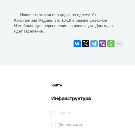
Новая стартовая площадка по адресу Ул.
Константина Федина, вл. 13-19 в районе Северное
Измайлово для переселения по реновации. Дом сдан,
идет заселение.
КАРТА
Инфраструктура
Школы
Детские сады