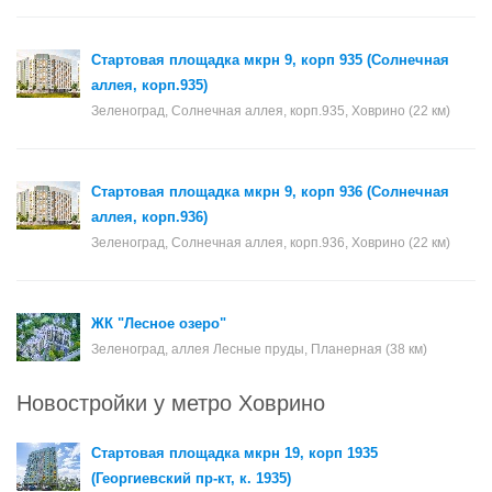
Стартовая площадка мкрн 9, корп 935 (Солнечная
аллея, корп.935)
Зеленоград, Солнечная аллея, корп.935, Ховрино (22 км)
Стартовая площадка мкрн 9, корп 936 (Солнечная
аллея, корп.936)
Зеленоград, Солнечная аллея, корп.936, Ховрино (22 км)
ЖК "Лесное озеро"
Зеленоград, аллея Лесные пруды, Планерная (38 км)
Новостройки у метро Ховрино
Стартовая площадка мкрн 19, корп 1935
(Георгиевский пр-кт, к. 1935)