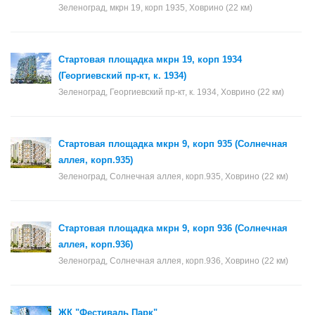
Зеленоград, мкрн 19, корп 1935, Ховрино (22 км)
Стартовая площадка мкрн 19, корп 1934
(Георгиевский пр-кт, к. 1934)
Зеленоград, Георгиевский пр-кт, к. 1934, Ховрино (22 км)
Стартовая площадка мкрн 9, корп 935 (Солнечная
аллея, корп.935)
Зеленоград, Солнечная аллея, корп.935, Ховрино (22 км)
Стартовая площадка мкрн 9, корп 936 (Солнечная
аллея, корп.936)
Зеленоград, Солнечная аллея, корп.936, Ховрино (22 км)
ЖК "Фестиваль Парк"