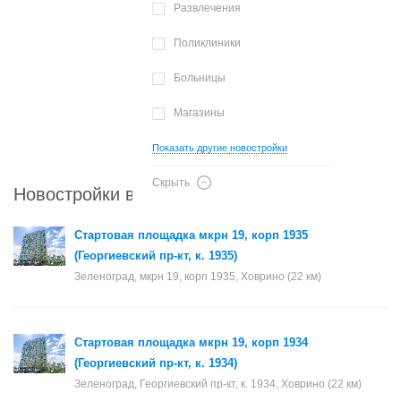
Развлечения
Поликлиники
Больницы
Магазины
Показать другие новостройки
Скрыть
Новостройки в районе Зеленоград
Стартовая площадка мкрн 19, корп 1935
(Георгиевский пр-кт, к. 1935)
Зеленоград, мкрн 19, корп 1935, Ховрино (22 км)
Стартовая площадка мкрн 19, корп 1934
(Георгиевский пр-кт, к. 1934)
Зеленоград, Георгиевский пр-кт, к. 1934, Ховрино (22 км)