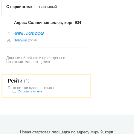
С паркингом:
наземный
Адрес: Солнечная аллея, корп 934
ЗелАО
,
Зеленоград
Ховрино
(22 км)
Данные об объекте приведены в
ознакомительных целях.
Рейтинг:
Пока нет ни одного отзыва
Оставить отзыв
Новая стартовая площадка по адресу мкрн 9, корп